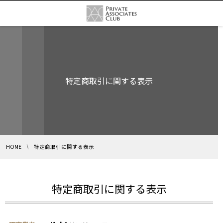
特定商取引に関する表示
HOME
特定商取引に関する表示
特定商取引に関する表示