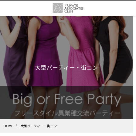
大型パーティー・街コン
HOME
大型パーティー・街コン