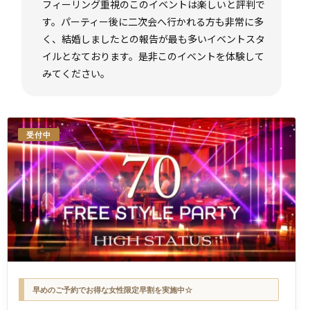
フィーリング重視のこのイベントは楽しいと評判で
す。パーティー後に二次会へ行かれる方も非常に多
く、結婚しましたとの報告が最も多いイベントスタ
イルとなております。是非このイベントを体験して
みてください。
受付中
早めのご予約でお得な女性限定早割を実施中☆