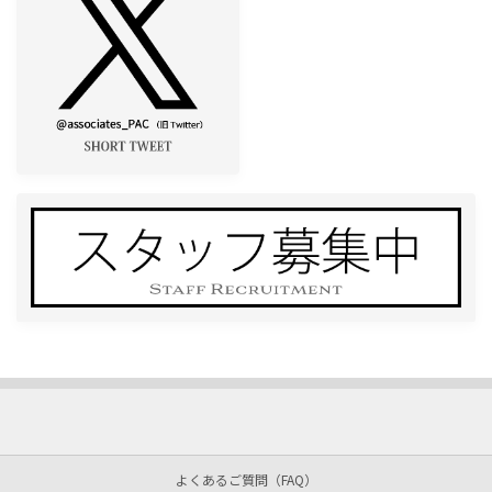
よくあるご質問（FAQ）