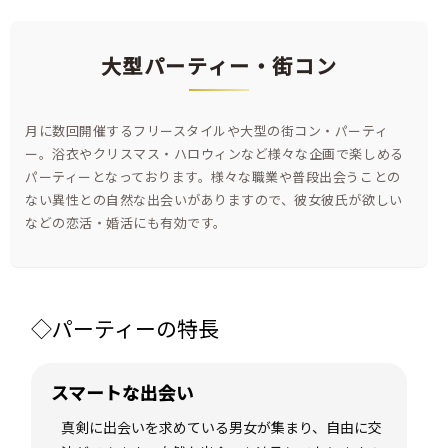
大型パーティー・街コン
月に数回開催するフリースタイルや大型の街コン・パーティ
ー。浴衣やクリスマス・ハロウィンなど様々な企画で楽しめる
パーティーとなっております。様々な職業や普段出会うことの
ない異性との自然な出会いがありますので、彼女彼氏が欲しい
などの恋活・婚活にも有効です。
◇パーティーの特長
スマートな出会い
真剣に出会いを求めている男女が集まり、自由に交