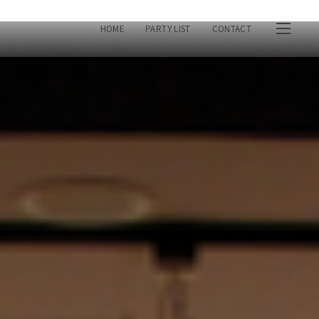
HOME
PARTY LIST
CONTACT