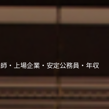
医師・上場企業・安定公務員・年収