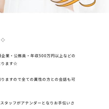
 ◇
企業・公務員・年収500万円以上などの
なります☆
回りますので全ての異性の方との会話も可
はスタッフがアテンダーとなりお手伝いさ