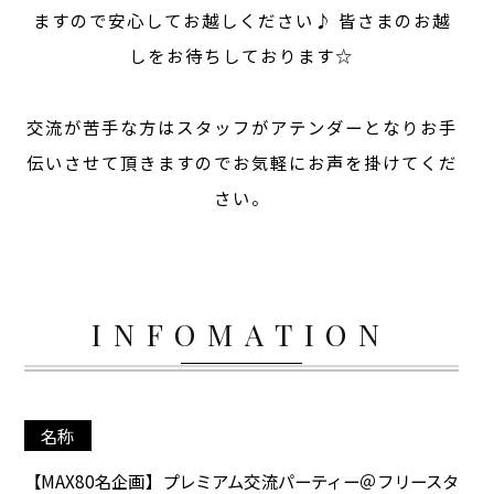
ますので安心してお越しください♪ 皆さまのお越
しをお待ちしております☆
交流が苦手な方はスタッフがアテンダーとなりお手
伝いさせて頂きますのでお気軽にお声を掛けてくだ
さい。
INFOMATION
名称
【MAX80名企画】プレミアム交流パーティー＠フリースタ