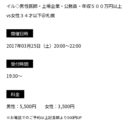
イル◇男性医師・上場企業・公務員・年収５００万円以上
vs女性３４才以下＠札幌
開催日時
2017年03月25日（土）20:00～22:00
受付時間
19:30～
料金
男性：5,500円 女性：3,500円
※お電話でのご予約は上記金額より500円UP