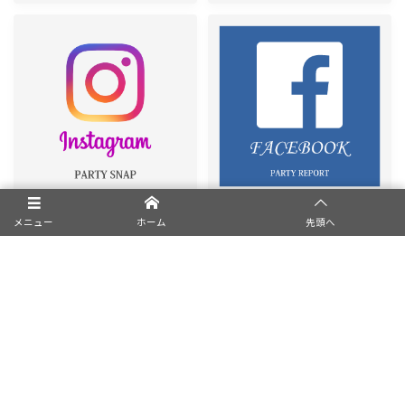
メニュー
ホーム
先頭へ