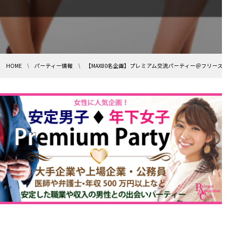
HOME
パーティー情報
【MAX80名企画】プレミアム交流パーティー＠フリース