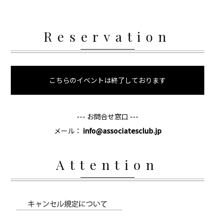
Reservation
こちらのイベントは終了しております
--- お問合せ窓口 ---
メール：
info@associatesclub.jp
Attention