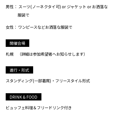
男性： スーツ(ノーネクタイ可) or ジャケット or お洒落な
服装で
女性： ワンピースなどお洒落な服装で
開催会場
札幌
（詳細は参加希望者へお知らせします）
進行・形式
スタンディング(一部着席)・フリースタイル形式
DRINK & FOOD
ビュッフェ料理＆フリードリンク付き