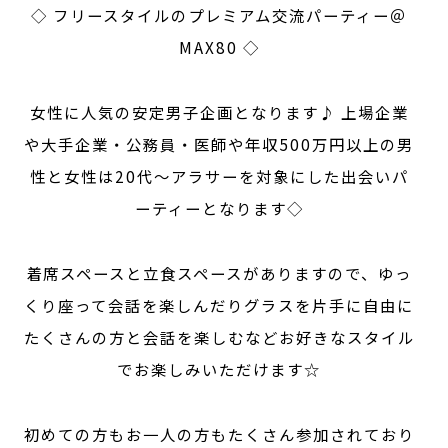
◇ フリースタイルのプレミアム交流パーティー＠
MAX80 ◇
女性に人気の安定男子企画となります♪ 上場企業
や大手企業・公務員・医師や年収500万円以上の男
性と女性は20代～アラサーを対象にした出会いパ
ーティーとなります◇
着席スペースと立食スペースがありますので、ゆっ
くり座って会話を楽しんだりグラスを片手に自由に
たくさんの方と会話を楽しむなどお好きなスタイル
でお楽しみいただけます☆
初めての方もお一人の方もたくさん参加されており