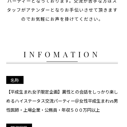
パーティーとなっております。交流が苦手な方はス
タッフがアテンダーとなりお手伝いさせて頂きます
のでお気軽にお声を掛けてください。
INFOMATION
名称
【平成生まれ女子限定企画】異性との会話をしっかり楽し
めるハイステータス交流パーティー＠女性平成生まれvs男
性医師・上場企業・公務員・年収５００万円以上