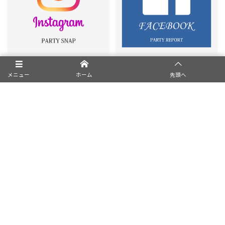
メニュー
ホーム
先頭へ