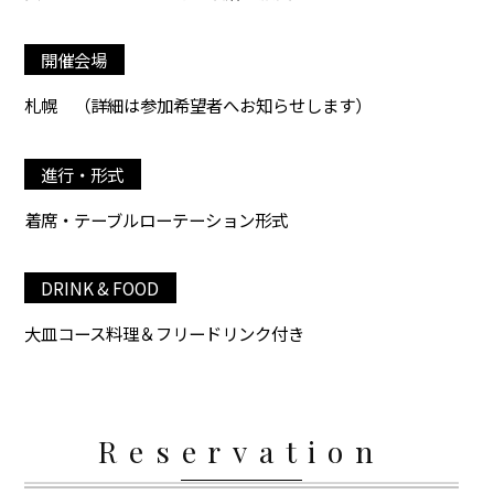
開催会場
札幌
（詳細は参加希望者へお知らせします）
進行・形式
着席・テーブルローテーション形式
DRINK & FOOD
大皿コース料理＆フリードリンク付き
Reservation