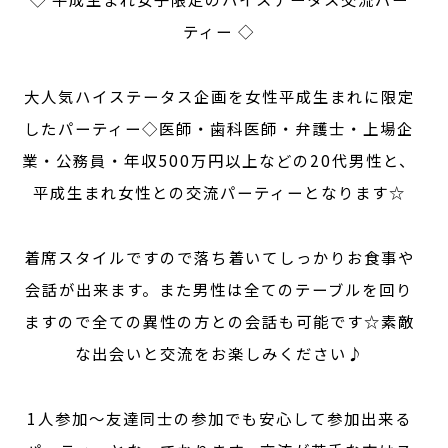
ティー ◇
大人気ハイステータス企画を女性平成生まれに限定
したパーティー◇医師・歯科医師・弁護士・上場企
業・公務員・年収500万円以上などの20代男性と、
平成生まれ女性との交流パーティーとなります☆
着席スタイルですので落ち着いてしっかりお食事や
会話が出来ます。また男性は全てのテーブルを回り
ますので全ての異性の方との会話も可能です☆素敵
な出会いと交流をお楽しみください♪
1人参加～友達同士の参加でも安心して参加出来る