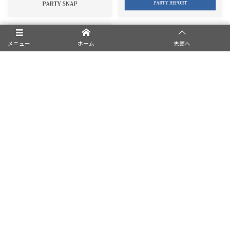
メニュー
ホーム
先頭へ