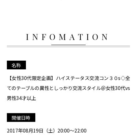
INFOMATION
名称
【女性30代限定企画】ハイステータス交流コン３０s◇全
てのテーブルの異性としっかり交流スタイル＠女性30代vs
男性34才以上
開催日時
2017年08月19日（土）20:00～22:00