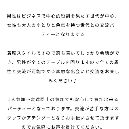
男性はビジネスで中心的役割を果たす世代が中心、
女性も大人のゆとりと色気を持つ世代との交流パー
ティーとなります☆
着席スタイルですので落ち着いてしっかり会話がで
き、男性が全てのテーブルを回りますので全ての異
性と交流が可能です☆素敵な出会いと交流をお楽し
みください♪
1人参加～友達同士の参加でも安心して参加出来る
パーティーとなっております。交流が苦手な方はス
タッフがアテンダーとなりお手伝いさせて頂きます
のでお気軽にお声を掛けてください。