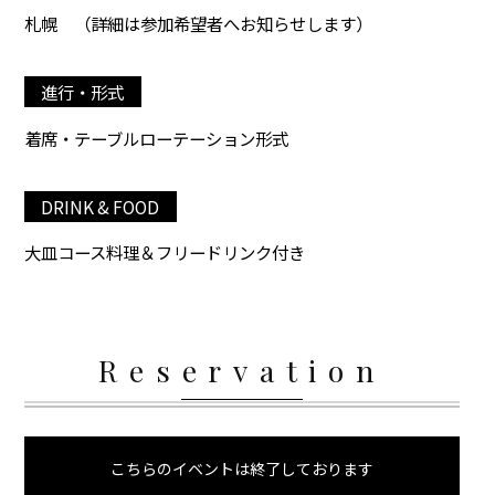
札幌
（詳細は参加希望者へお知らせします）
進行・形式
着席・テーブルローテーション形式
DRINK & FOOD
大皿コース料理＆フリードリンク付き
Reservation
こちらのイベントは終了しております