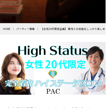
HOME
パーティー情報
【女性20代限定企画】 異性との会話をしっかり楽しめるハ