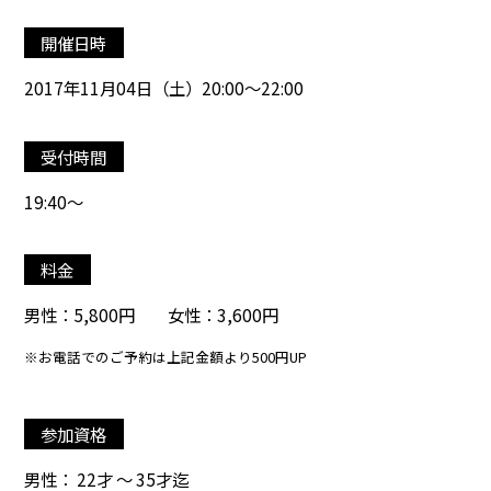
開催日時
2017年11月04日（土）20:00～22:00
受付時間
19:40～
料金
男性：5,800円 女性：3,600円
※お電話でのご予約は上記金額より500円UP
参加資格
男性： 22才 ～ 35才迄