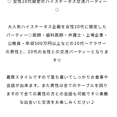
◇ 女性20代限定のハイステータス交流パーティー
◇
大人気ハイステータス企画を女性20代に限定した
パーティー◇医師・歯科医師・弁護士・上場企業・
公務員・年収500万円以上などの20代～アラサー
の男性と、20代の女性との交流パーティーとなりま
す☆
着席スタイルですので落ち着いてしっかりお食事や
会話が出来ます。また男性は全てのテーブルを回り
ますので全ての異性の方との会話も可能です☆素敵
な出会いと交流をお楽しみください♪