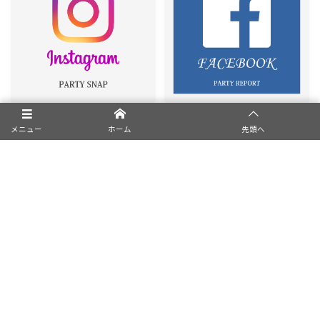
メニュー
ホーム
先頭へ