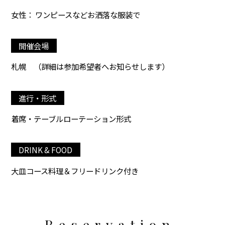
女性： ワンピースなどお洒落な服装で
開催会場
札幌
（詳細は参加希望者へお知らせします）
進行・形式
着席・テーブルローテーション形式
DRINK & FOOD
大皿コース料理＆フリードリンク付き
Reservation