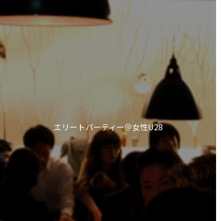
エリートパーティー＠女性U28