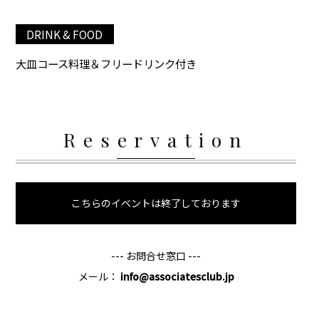
DRINK & FOOD
大皿コース料理＆フリードリンク付き
Reservation
こちらのイベントは終了しております
--- お問合せ窓口 ---
メール：
info@associatesclub.jp