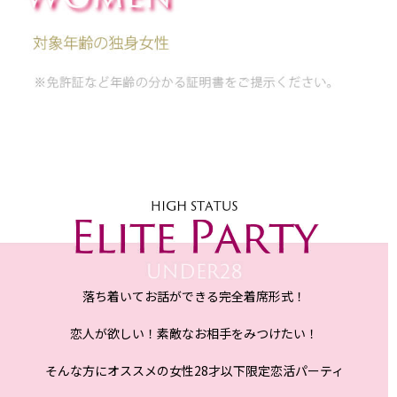
落ち着いてお話ができる完全着席形式！
恋人が欲しい！素敵なお相手をみつけたい！
そんな方にオススメの女性28才以下限定恋活パーティ