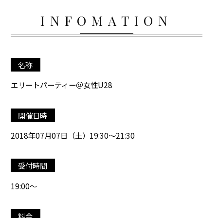
INFOMATION
名称
エリートパーティー＠女性U28
開催日時
2018年07月07日（土）19:30～21:30
受付時間
19:00～
料金