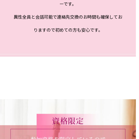
ーです。
異性全員と会話可能で連絡先交換のお時間も確保してお
りますので初めての方も安心です。