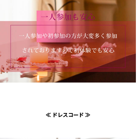
≪ ドレスコード ≫