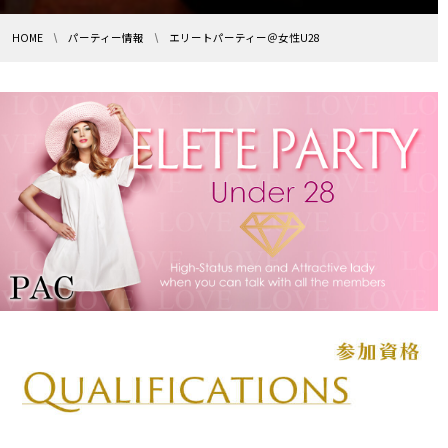
HOME
パーティー情報
エリートパーティー＠女性U28