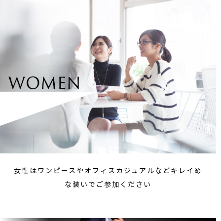
女性はワンピースやオフィスカジュアルなどキレイめ
な装いでご参加ください