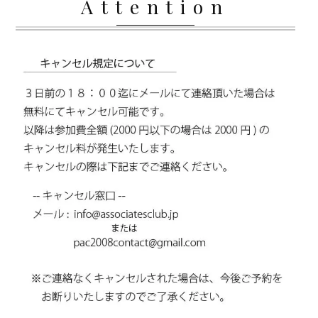
Attention