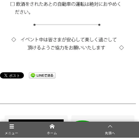
メニュー
ホーム
先頭へ