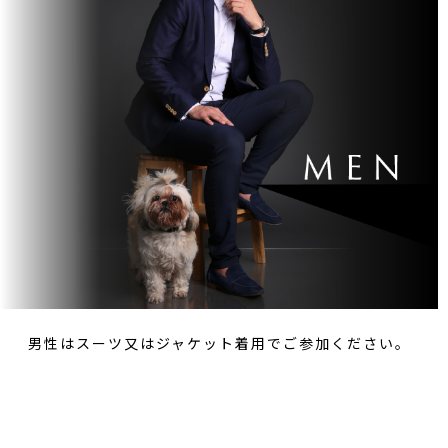
男性はスーツ又はジャケット着用でご参加ください。