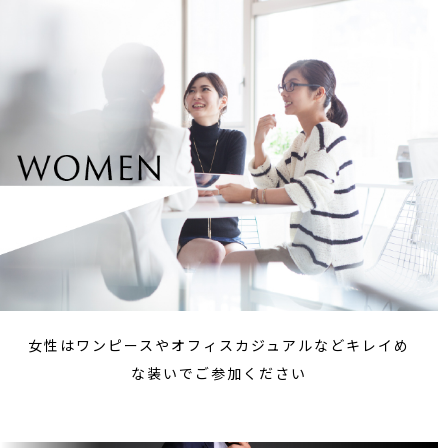
女性はワンピースやオフィスカジュアルなどキレイめ
な装いでご参加ください