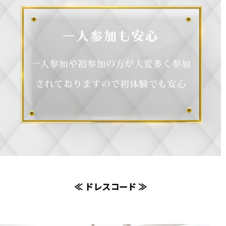
≪ ドレスコード ≫