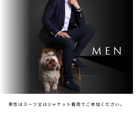
男性はスーツ又はジャケット着用でご参加ください。