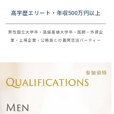
高学歴エリート・年収500万円以上
男性国立大学卒・高偏差値大学卒・医師・外資企
業・上場企業・公務員との着席恋活パーティー