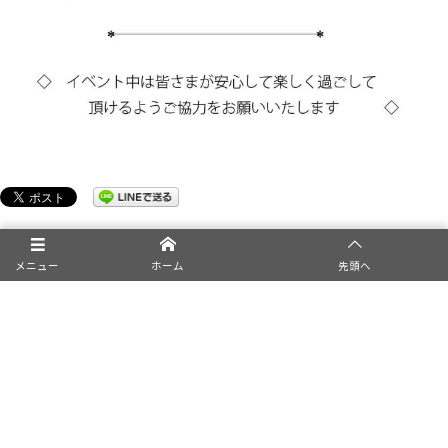
メニュー
ホーム
先頭へ