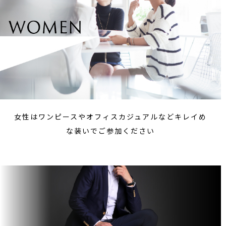
女性はワンピースやオフィスカジュアルなどキレイめ
な装いでご参加ください