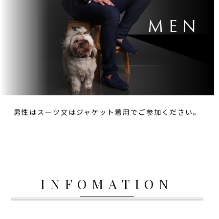
男性はスーツ又はジャケット着用でご参加ください。
INFOMATION