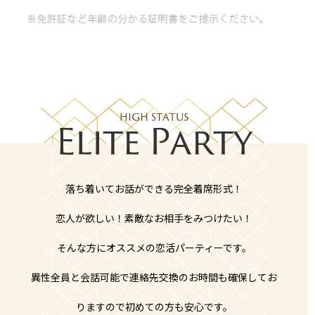
落ち着いてお話ができる完全着席形式！
恋人が欲しい！素敵なお相手をみつけたい！
そんな方にオススメの恋活パーティーです。
異性全員と会話可能で連絡先交換のお時間も確保してお
りますので初めての方も安心です。