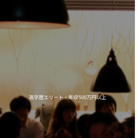
高学歴エリート・年収500万円以上