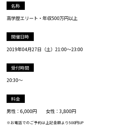
名称
高学歴エリート・年収500万円以上
開催日時
2019年04月27日（土）21:00～23:00
受付時間
20:30～
料金
男性：6,000円 女性：3,800円
※お電話でのご予約は上記金額より500円UP