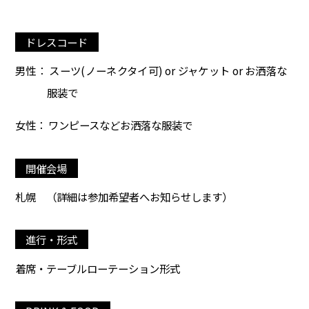
ドレスコード
男性： スーツ(ノーネクタイ可) or ジャケット or お洒落な
服装で
女性： ワンピースなどお洒落な服装で
開催会場
札幌
（詳細は参加希望者へお知らせします）
進行・形式
着席・テーブルローテーション形式