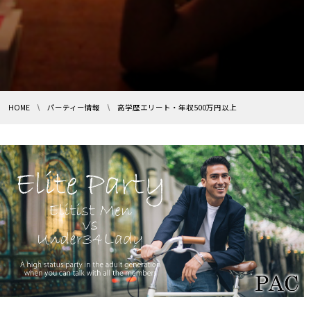
HOME
パーティー情報
高学歴エリート・年収500万円以上