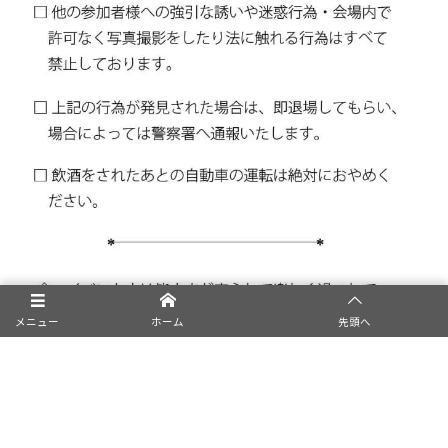
メニュー
ホーム
先頭へ