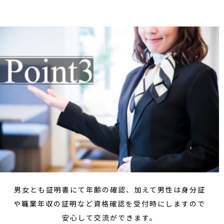
男女とも証明書にて年齢の確認、加えて男性は身分証
や職業年収の証明など資格確認を受付時にしますので
安心して交流ができます。