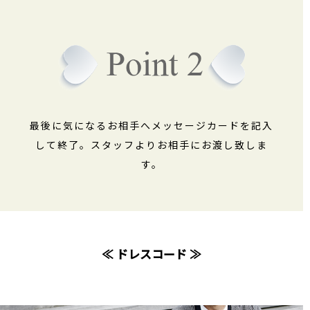
最後に気になるお相手へメッセージカードを記入
して終了。スタッフよりお相手にお渡し致しま
す。
≪ ドレスコード ≫