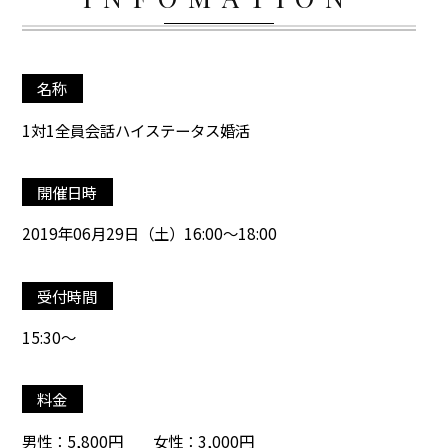
名称
1対1全員会話ハイステータス婚活
開催日時
2019年06月29日（土）16:00～18:00
受付時間
15:30～
料金
男性：5,800円 女性：3,000円