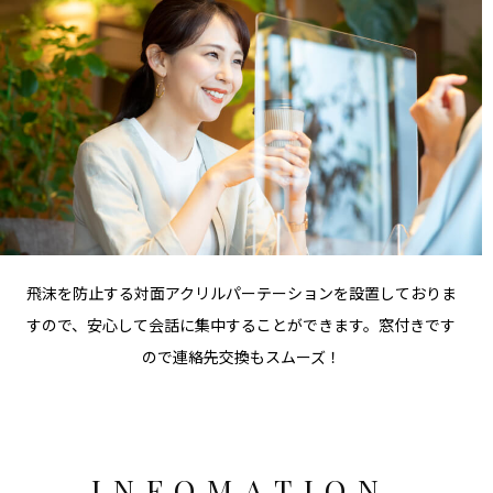
飛沫を防止する対面アクリルパーテーションを設置しておりま
すので、安心して会話に集中することができます。窓付きです
ので連絡先交換もスムーズ！
INFOMATION