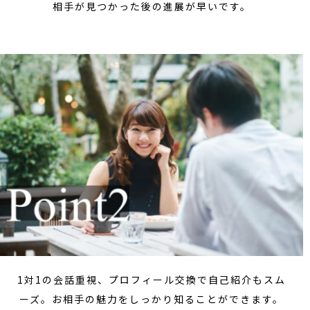
相手が見つかった後の進展が早いです。
1対1の会話重視、プロフィール交換で自己紹介もスム
ーズ。お相手の魅力をしっかり知ることができます。