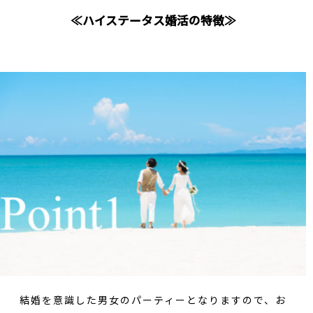
≪ハイステータス婚活の特徴≫
結婚を意識した男女のパーティーとなりますので、お