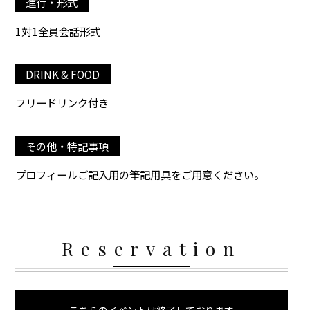
進行・形式
1対1全員会話形式
DRINK & FOOD
フリードリンク付き
その他・特記事項
プロフィールご記入用の筆記用具をご用意ください。
Reservation
こちらのイベントは終了しております