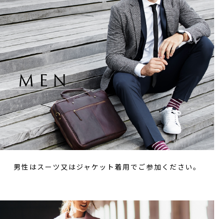
男性はスーツ又はジャケット着用でご参加ください。