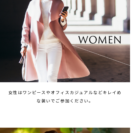
女性はワンピースやオフィスカジュアルなどキレイめ
な装いでご参加ください。