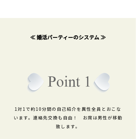
≪ 婚活パーティーのシステム ≫
1対1で約10分間の自己紹介を異性全員とおこな
います。連絡先交換も自由！ お席は男性が移動
致します。