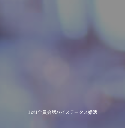
1対1全員会話ハイステータス婚活