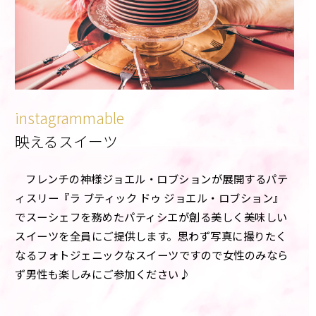
instagrammable
映えるスイーツ
フレンチの神様ジョエル・ロブションが展開するパテ
ィスリー『ラ ブティック ドゥ ジョエル・ロブション』
でスーシェフを務めたパティシエが創る美しく美味しい
スイーツを全員にご提供します。思わず写真に撮りたく
なるフォトジェニックなスイーツですので女性のみなら
ず男性も楽しみにご参加ください♪