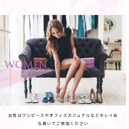
女性はワンピースやオフィスカジュアルなどキレイめ
な装いでご参加ください