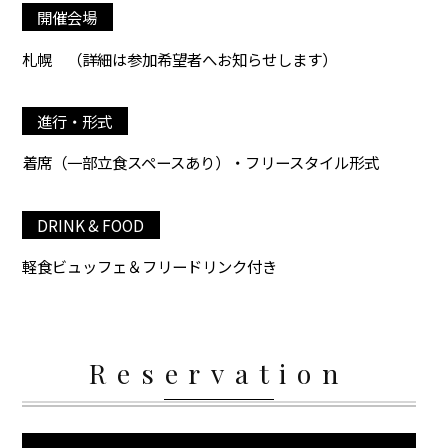
開催会場
札幌
（詳細は参加希望者へお知らせします）
進行・形式
着席（一部立食スペースあり）・フリースタイル形式
DRINK & FOOD
軽食ビュッフェ＆フリードリンク付き
Reservation