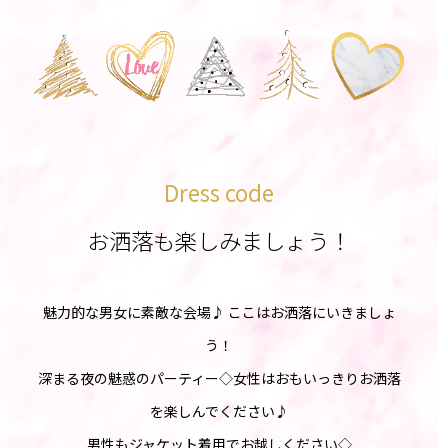
Dress code
お洒落も楽しみましょう！
魅力的な男女に素敵な会場♪ ここはお洒落にいきましょ
う！
深まる夜の魅惑のパーティー◇女性はおもいっきりお洒落
を楽しんでください♪
男性もジャケット着用でお越しください◇