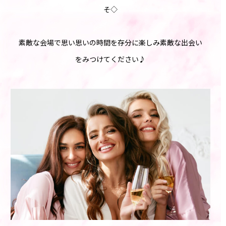
そ◇
素敵な会場で思い思いの時間を存分に楽しみ素敵な出会い
をみつけてください♪