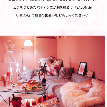
ェフをつとめたパティシエが腕を振るう『SALON de
CHICCA』で最高の出会いをお楽しみください◇