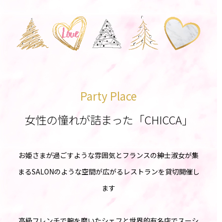
Party Place
女性の憧れが詰まった「CHICCA」
お姫さまが過ごすような雰囲気とフランスの紳士淑女が集
まるSALONのような空間が広がるレストランを貸切開催し
ます
高級フレンチで腕を磨いたシェフと世界的有名店でスーシ