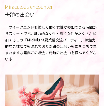
Miraculous encounter
奇跡の出会い
ウイークエンドも忙しく働く女性が参加できる時間か
らスタートです。魅力的な女性・輝く女性がたくさん参
加するこの『MidNight異業種交流パーティー』は魅力
的な男性陣でも溢れており奇跡の出会いもあちこちで生
まれます◇是非この機会に奇跡の出会いを掴んでくださ
い♪