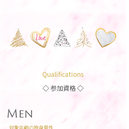
Qualifications
◇ 参加資格 ◇