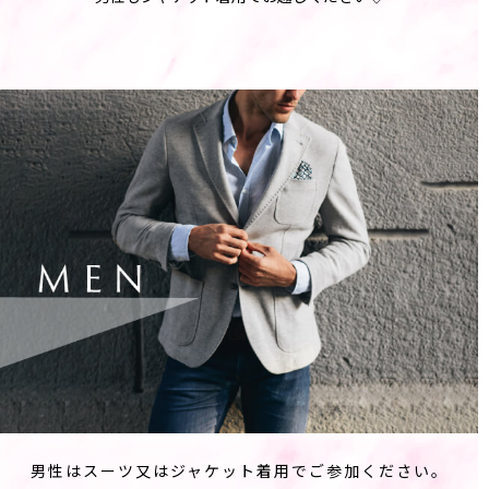
男性はスーツ又はジャケット着用でご参加ください。