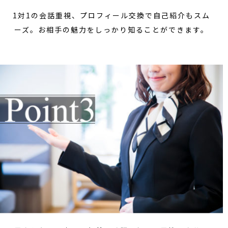
1対1の会話重視、プロフィール交換で自己紹介もスム
ーズ。お相手の魅力をしっかり知ることができます。