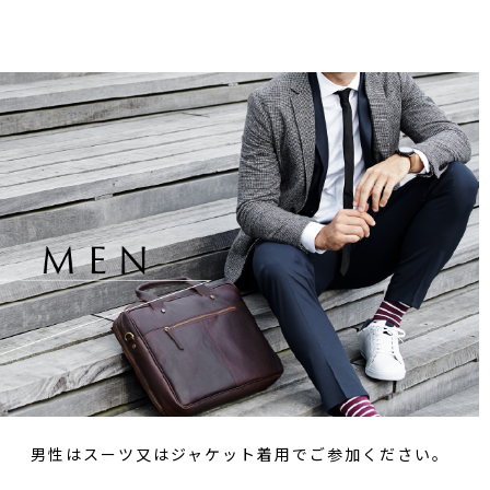
男性はスーツ又はジャケット着用でご参加ください。