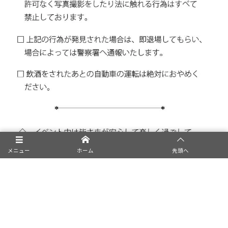
メニュー
ホーム
先頭へ