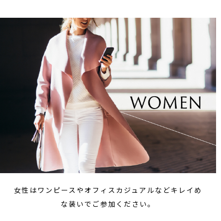
女性はワンピースやオフィスカジュアルなどキレイめ
な装いでご参加ください。