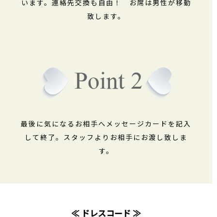
います。連絡先交換も自由！ お席は男性が移動
致します。
最後に気になるお相手へメッセージカードを記入
して終了。スタッフよりお相手にお渡し致しま
す。
≪ ドレスコード ≫