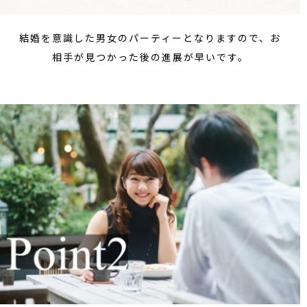
結婚を意識した男女のパーティーとなりますので、お
相手が見つかった後の進展が早いです。