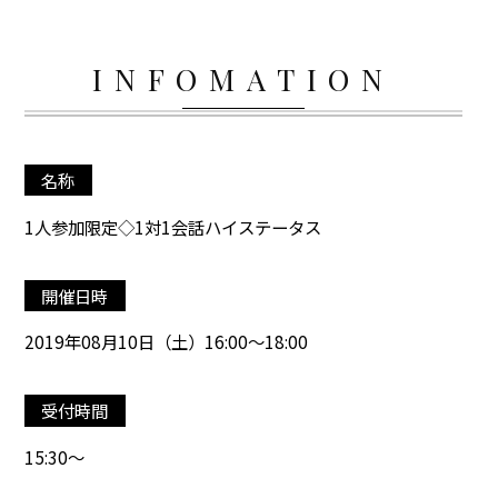
INFOMATION
名称
1人参加限定◇1対1会話ハイステータス
開催日時
2019年08月10日（土）16:00～18:00
受付時間
15:30～