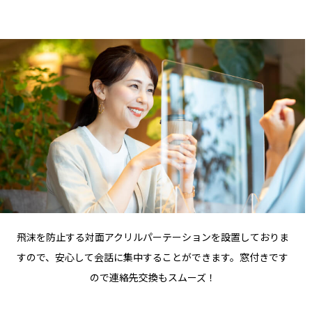
飛沫を防止する対面アクリルパーテーションを設置しておりま
すので、安心して会話に集中することができます。窓付きです
ので連絡先交換もスムーズ！