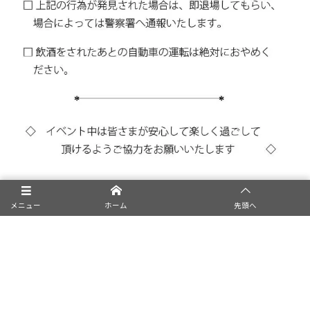
メニュー
ホーム
先頭へ