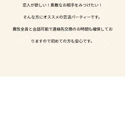
恋人が欲しい！素敵なお相手をみつけたい！
そんな方にオススメの恋活パーティーです。
異性全員と会話可能で連絡先交換のお時間も確保してお
りますので初めての方も安心です。