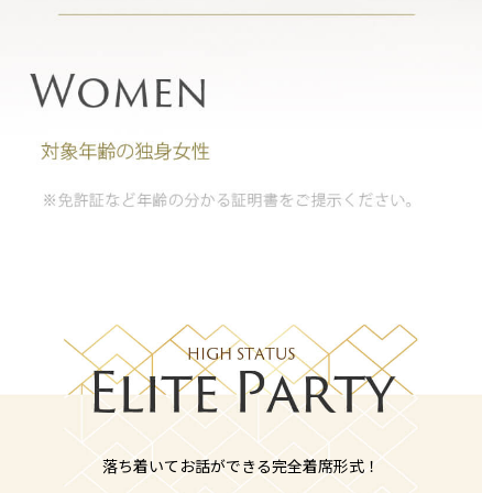
落ち着いてお話ができる完全着席形式！