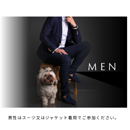
男性はスーツ又はジャケット着用でご参加ください。