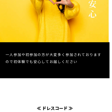
一人参加や初参加の方が大変多く参加されております
ので初体験でも安心してお越しください
≪ ドレスコード ≫