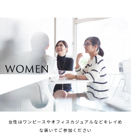
女性はワンピースやオフィスカジュアルなどキレイめ
な装いでご参加ください