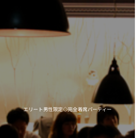
エリート男性限定◇完全着席パーティー