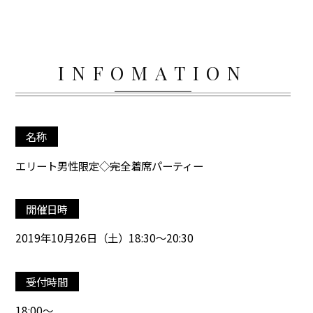
INFOMATION
名称
エリート男性限定◇完全着席パーティー
開催日時
2019年10月26日（土）18:30～20:30
受付時間
18:00～