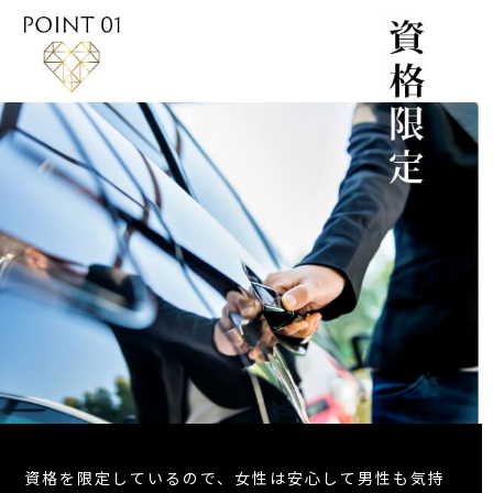
資格を限定しているので、女性は安心して男性も気持