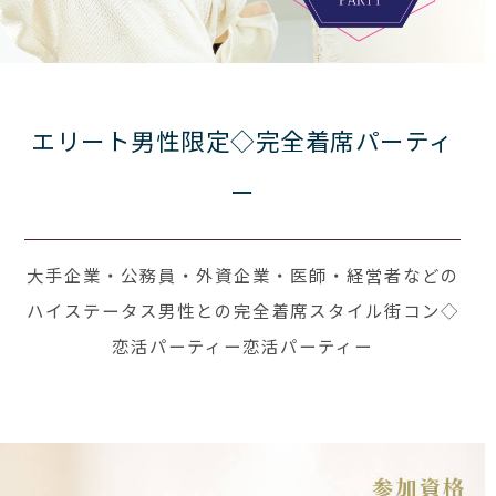
エリート男性限定◇完全着席パーティ
ー
大手企業・公務員・外資企業・医師・経営者などの
ハイステータス男性との完全着席スタイル街コン◇
恋活パーティー恋活パーティー