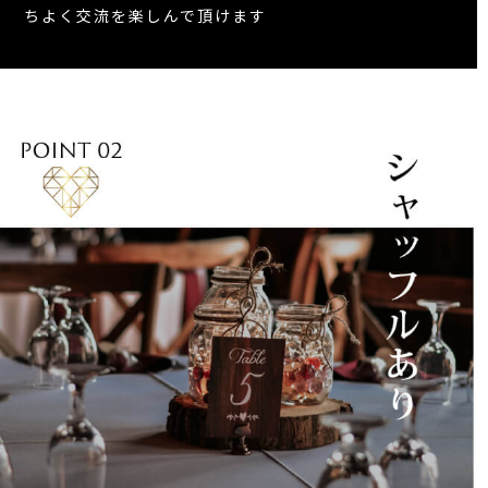
ちよく交流を楽しんで頂けます