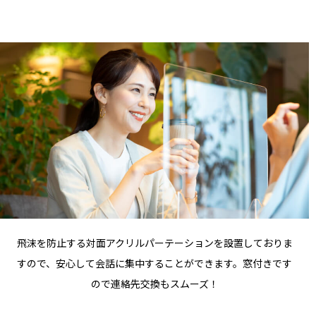
飛沫を防止する対面アクリルパーテーションを設置しておりま
すので、安心して会話に集中することができます。窓付きです
ので連絡先交換もスムーズ！