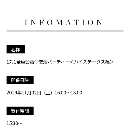
INFOMATION
名称
1対1全員会話◇恋活パーティー＜ハイステータス編＞
開催日時
2019年11月02日（土）16:00～18:00
受付時間
15:30～