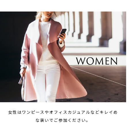
女性はワンピースやオフィスカジュアルなどキレイめ
な装いでご参加ください。