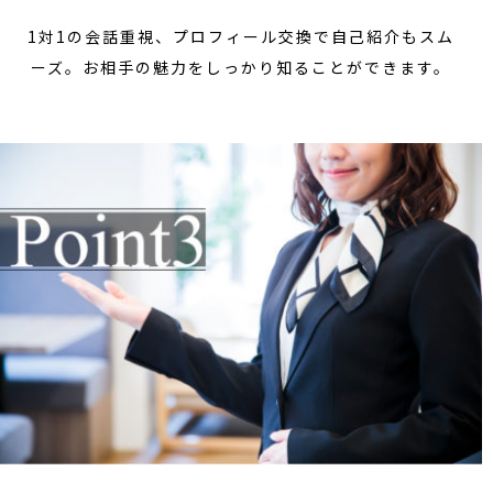
1対1の会話重視、プロフィール交換で自己紹介もスム
ーズ。お相手の魅力をしっかり知ることができます。