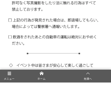
メニュー
ホーム
先頭へ