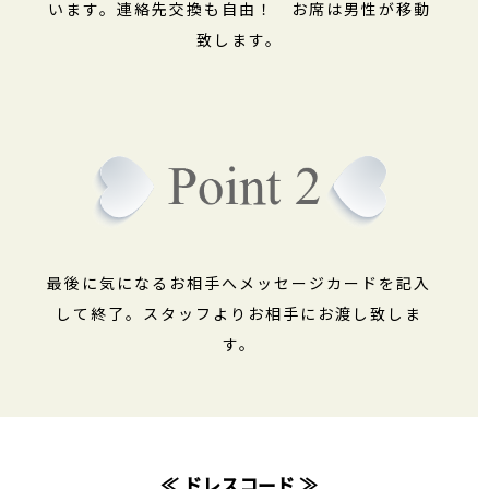
います。連絡先交換も自由！ お席は男性が移動
致します。
最後に気になるお相手へメッセージカードを記入
して終了。スタッフよりお相手にお渡し致しま
す。
≪ ドレスコード ≫