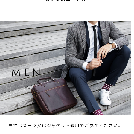
男性はスーツ又はジャケット着用でご参加ください。