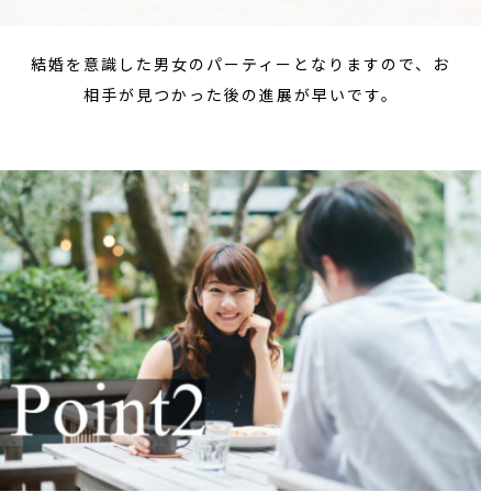
結婚を意識した男女のパーティーとなりますので、お
相手が見つかった後の進展が早いです。