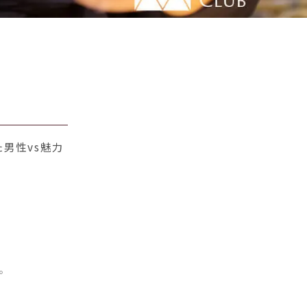
男性vs魅力
。