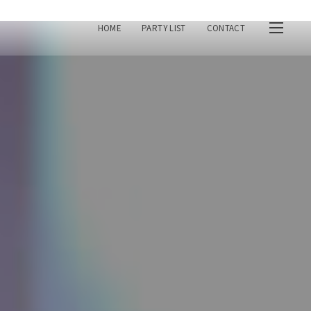
HOME
PARTY LIST
CONTACT