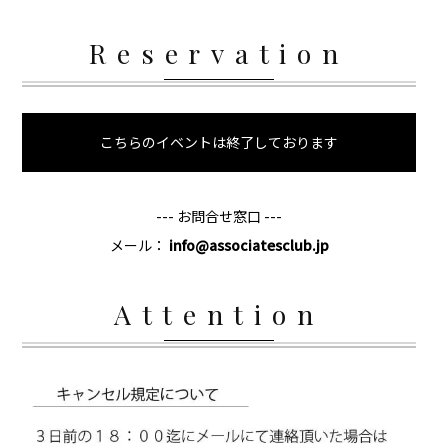
Reservation
こちらのイベントは終了しております
--- お問合せ窓口 ---
メール：
info@associatesclub.jp
Attention