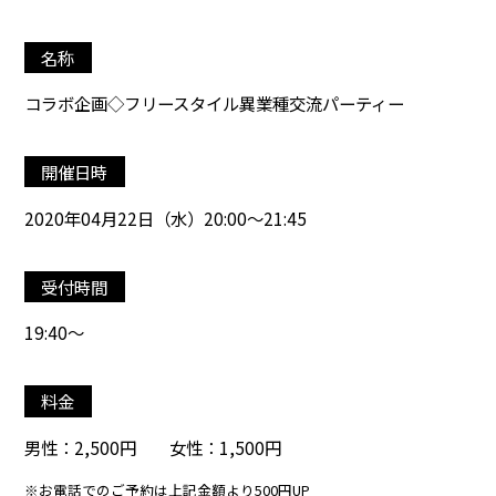
名称
コラボ企画◇フリースタイル異業種交流パーティー
開催日時
2020年04月22日（水）20:00～21:45
受付時間
19:40～
料金
男性：2,500円 女性：1,500円
※お電話でのご予約は上記金額より500円UP