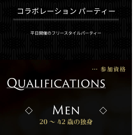
コラボレーション パーティー
平日開催のフリースタイルパーティー