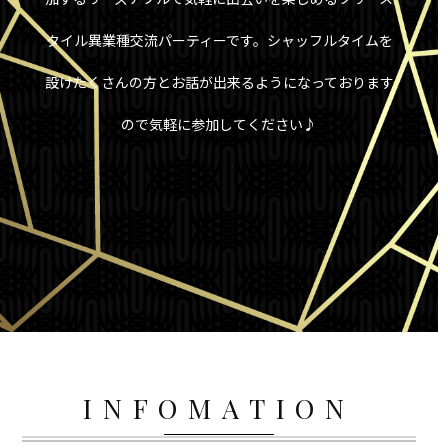
タイル異業種交流パーティーです。シャッフルタイムを
設けたくさんの方とお話が出来るようになっております
ので気軽に参加してください♪
INFOMATION