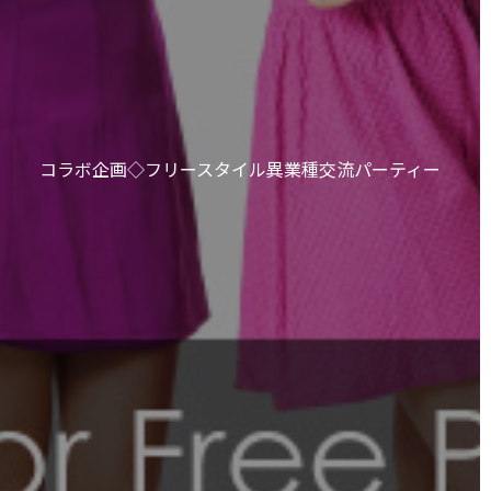
コラボ企画◇フリースタイル異業種交流パーティー