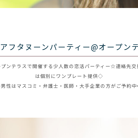
名アフタヌーンパーティー@オープン
ープンテラスで開催する少人数の恋活パーティー☆連絡先交
は個別にワンプレート提供◇
◆男性はマスコミ・弁護士・医師・大手企業の方がご予約中