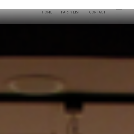
HOME
PARTY LIST
CONTACT