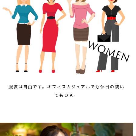
服装は自由です。オフィスカジュアルでも休日の装い
でもＯＫ。