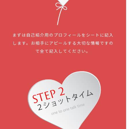
まずは自己紹介用のプロフィールをシートに記入
します。お相手にアピールする大切な情報ですの
で全て記入してください。