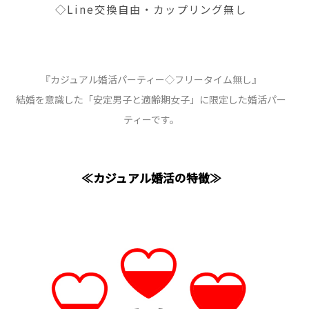
◇Line交換自由・カップリング無し
『カジュアル婚活パーティー◇フリータイム無し』
結婚を意識した「安定男子と適齢期女子」に限定した婚活パー
ティーです。
≪カジュアル婚活の特徴≫