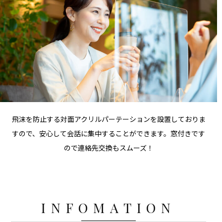
飛沫を防止する対面アクリルパーテーションを設置しておりま
すので、安心して会話に集中することができます。窓付きです
ので連絡先交換もスムーズ！
INFOMATION