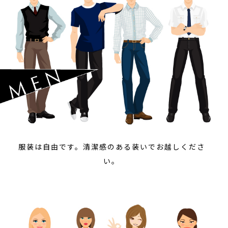
服装は自由です。清潔感のある装いでお越しくださ
い。