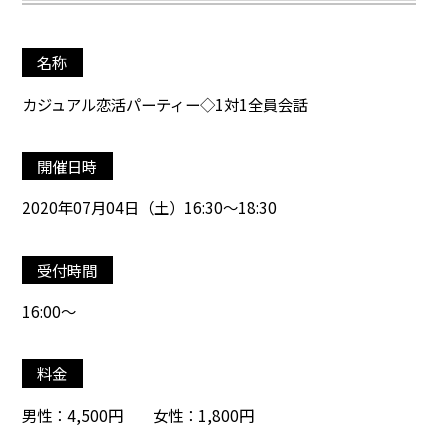
名称
カジュアル恋活パーティー◇1対1全員会話
開催日時
2020年07月04日（土）16:30～18:30
受付時間
16:00～
料金
男性：4,500円 女性：1,800円