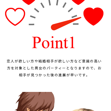
恋人が欲しい方や結婚相手が欲しい方など意識の高い
方を対象とした男女のパーティーとなりますので、お
相手が見つかった後の進展が早いです。