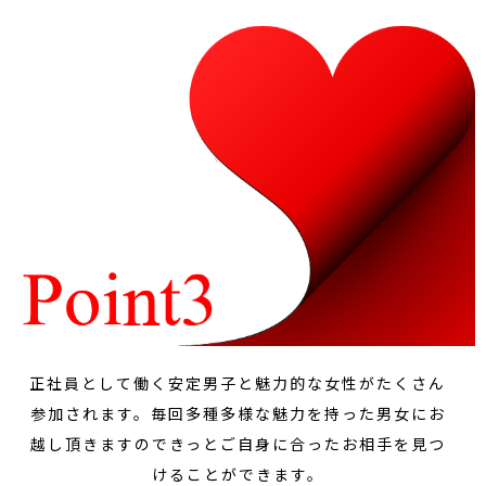
正社員として働く安定男子と魅力的な女性がたくさん
参加されます。毎回多種多様な魅力を持った男女にお
越し頂きますのできっとご自身に合ったお相手を見つ
けることができます。