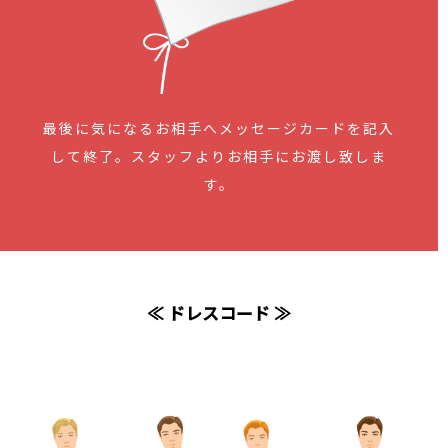
最後に気になるお相手へメッセージカードを記入
して終了。スタッフよりお相手にお渡し致しま
す。
≪ ドレスコード ≫