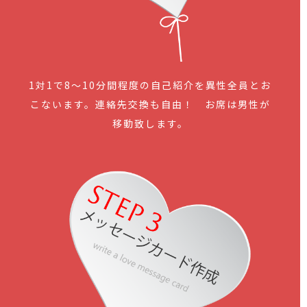
1対1で8～10分間程度の自己紹介を異性全員とお
こないます。連絡先交換も自由！ お席は男性が
移動致します。