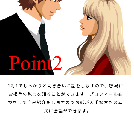
1対1でしっかりと向き合いお話をしますので、容易に
お相手の魅力を知ることができます。プロフィール交
換をして自己紹介をしますのでお話が苦手な方もスム
ーズに会話ができます。