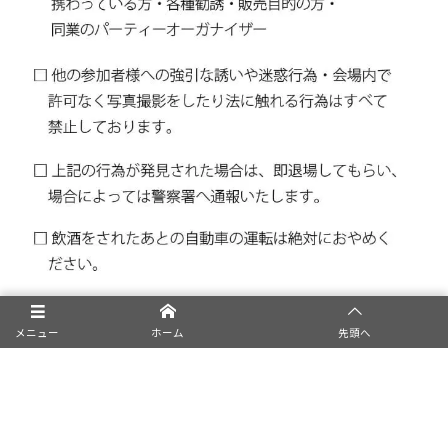
メニュー
ホーム
先頭へ