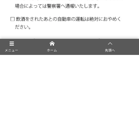
メニュー
ホーム
先頭へ