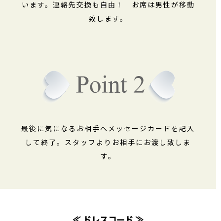
います。連絡先交換も自由！ お席は男性が移動
致します。
最後に気になるお相手へメッセージカードを記入
して終了。スタッフよりお相手にお渡し致しま
す。
≪ ドレスコード ≫