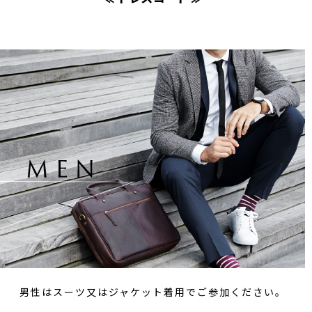
男性はスーツ又はジャケット着用でご参加ください。