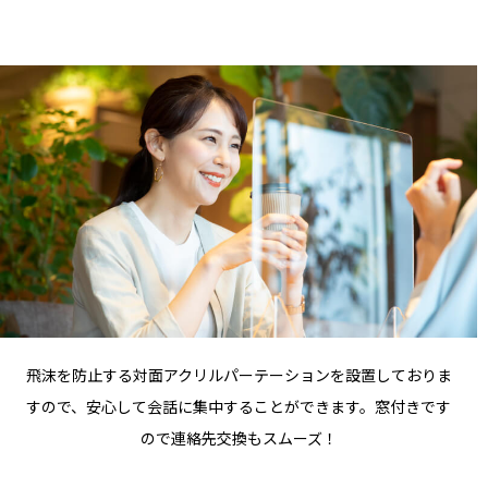
飛沫を防止する対面アクリルパーテーションを設置しておりま
すので、安心して会話に集中することができます。窓付きです
ので連絡先交換もスムーズ！