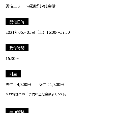
男性エリート婚活＠1vs1会話
開催日時
2021年05月01日（土）16:00～17:50
受付時間
15:30～
料金
男性：4,800円 女性：1,800円
※お電話でのご予約は上記金額より500円UP
参加資格