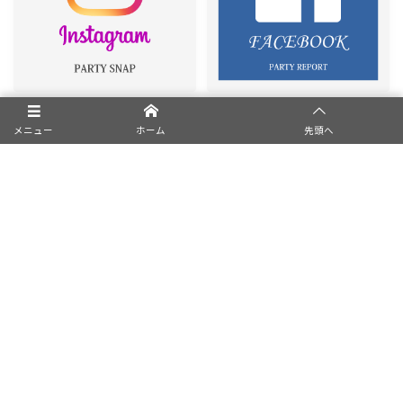
メニュー
ホーム
先頭へ