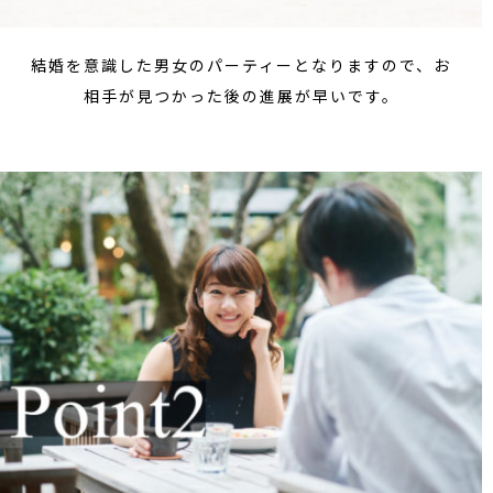
結婚を意識した男女のパーティーとなりますので、お
相手が見つかった後の進展が早いです。