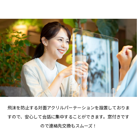
飛沫を防止する対面アクリルパーテーションを設置しておりま
すので、安心して会話に集中することができます。窓付きです
ので連絡先交換もスムーズ！