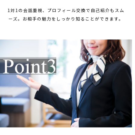
1対1の会話重視、プロフィール交換で自己紹介もスム
ーズ。お相手の魅力をしっかり知ることができます。