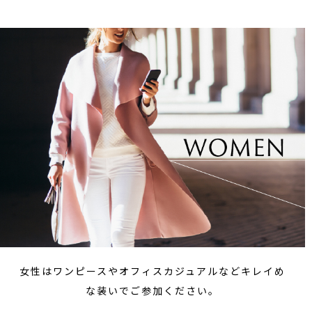
女性はワンピースやオフィスカジュアルなどキレイめ
な装いでご参加ください。