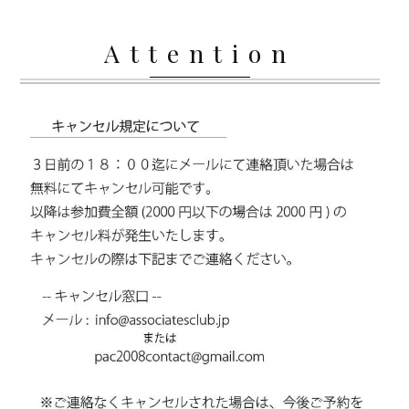
Attention