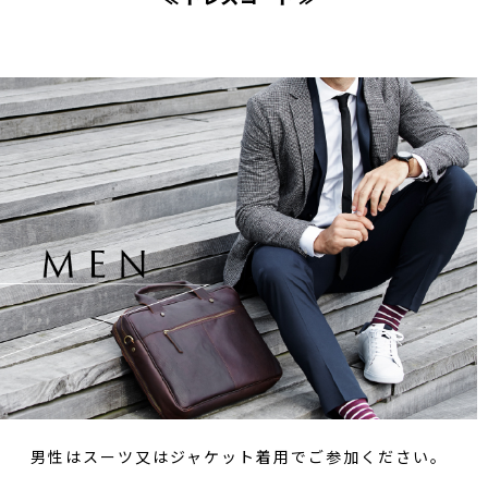
男性はスーツ又はジャケット着用でご参加ください。