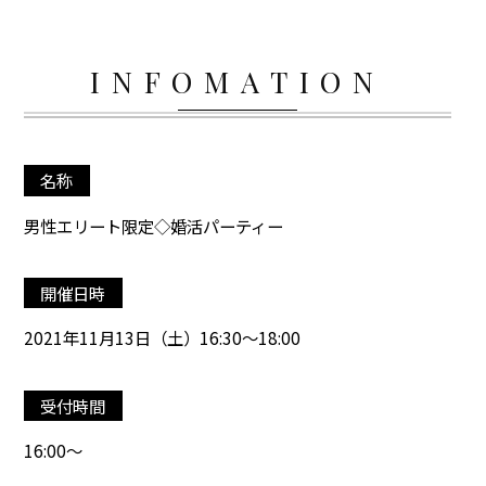
INFOMATION
名称
男性エリート限定◇婚活パーティー
開催日時
2021年11月13日（土）16:30～18:00
受付時間
16:00～