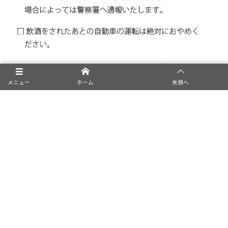
メニュー
ホーム
先頭へ