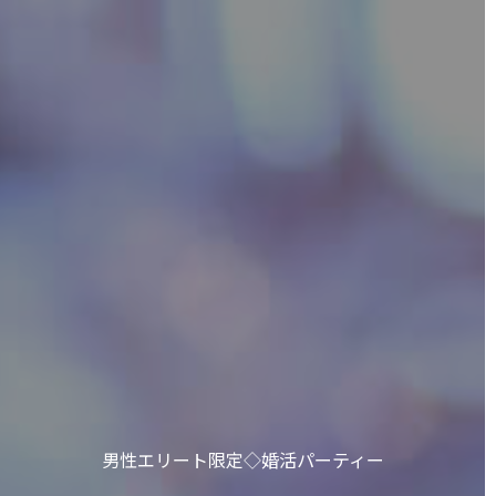
男性エリート限定◇婚活パーティー