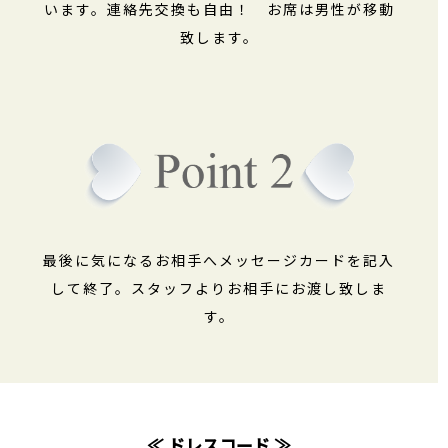
います。連絡先交換も自由！ お席は男性が移動
致します。
最後に気になるお相手へメッセージカードを記入
して終了。スタッフよりお相手にお渡し致しま
す。
≪ ドレスコード ≫