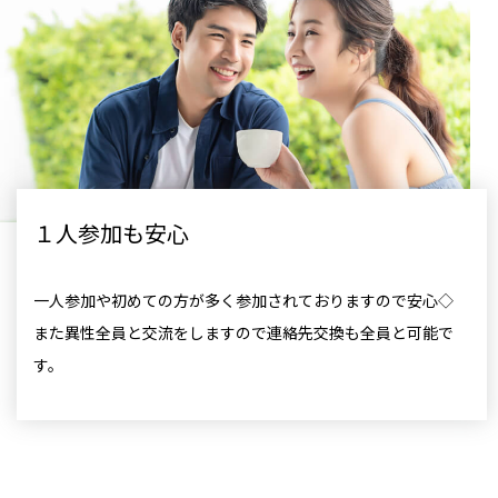
１人参加も安心
一人参加や初めての方が多く参加されておりますので安心◇
また異性全員と交流をしますので連絡先交換も全員と可能で
す。