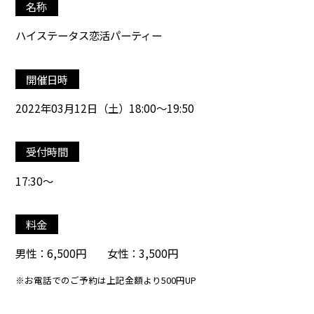
名称
ハイステータス恋活パーティー
開催日時
2022年03月12日（土）18:00～19:50
受付時間
17:30～
料金
男性：6,500円 女性：3,500円
※お電話でのご予約は上記金額より500円UP