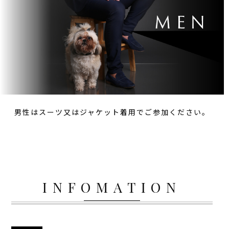
男性はスーツ又はジャケット着用でご参加ください。
INFOMATION