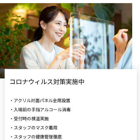
コロナウィルス対策実施中
・アクリル対面パネル全席設置
・入場前の手指アルコール消毒
・受付時の検温実施
・スタッフのマスク着用
・スタッフの健康管理徹底