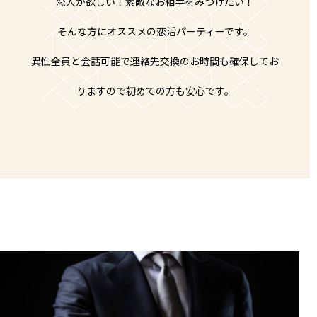
恋人が欲しい！素敵なお相手をみつけたい！
そんな方にオススメの恋活パーティーです。
異性全員と会話可能で連絡先交換のお時間も確保してお
りますので初めての方も安心です。