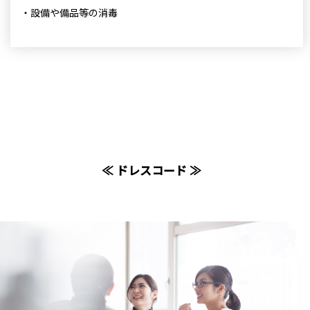
・設備や備品等の消毒
≪ ドレスコード ≫