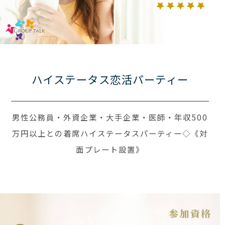
ハイステータス恋活パーティー
男性公務員・外資企業・大手企業・医師・年収500
万円以上との着席ハイステータスパーティー◇《対
面プレート設置》