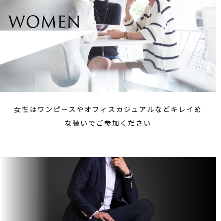
女性はワンピースやオフィスカジュアルなどキレイめ
な装いでご参加ください