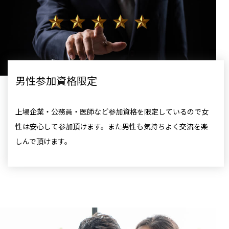
男性参加資格限定
上場企業・公務員・医師など参加資格を限定しているので女
性は安心して参加頂けます。また男性も気持ちよく交流を楽
しんで頂けます。