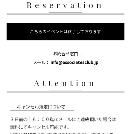
Reservation
こちらのイベントは終了しております
--- お問合せ窓口 ---
メール：
info@associatesclub.jp
Attention