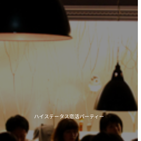
ハイステータス恋活パーティー