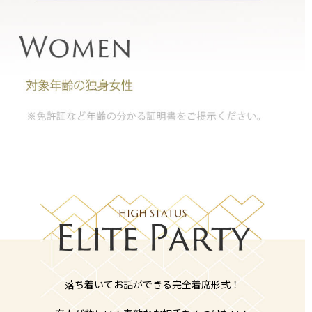
落ち着いてお話ができる完全着席形式！