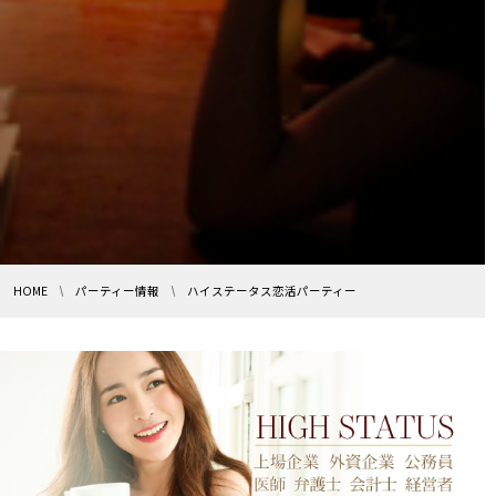
HOME
パーティー情報
ハイステータス恋活パーティー