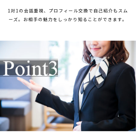
1対1の会話重視、プロフィール交換で自己紹介もスム
ーズ。お相手の魅力をしっかり知ることができます。