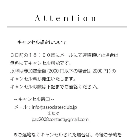
Attention