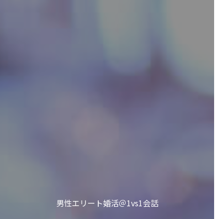
男性エリート婚活＠1vs1会話