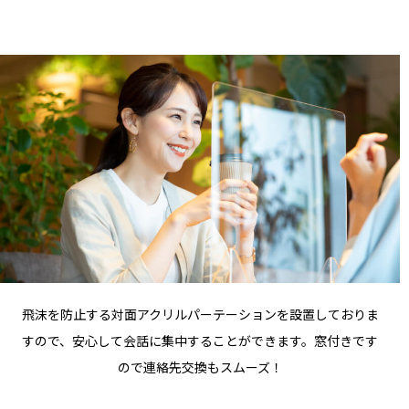
飛沫を防止する対面アクリルパーテーションを設置しておりま
すので、安心して会話に集中することができます。窓付きです
ので連絡先交換もスムーズ！