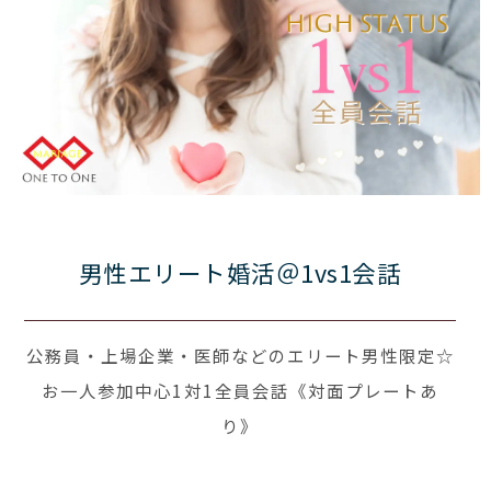
男性エリート婚活＠1vs1会話
公務員・上場企業・医師などのエリート男性限定☆
お一人参加中心1対1全員会話《対面プレートあ
り》