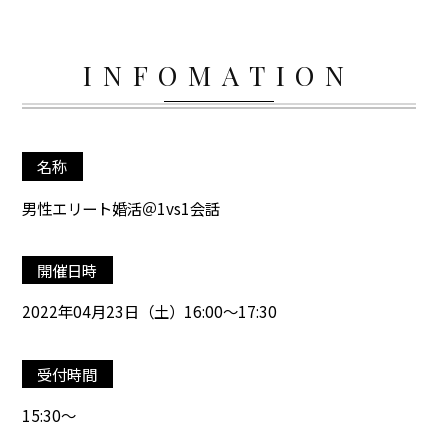
INFOMATION
名称
男性エリート婚活＠1vs1会話
開催日時
2022年04月23日（土）16:00～17:30
受付時間
15:30～