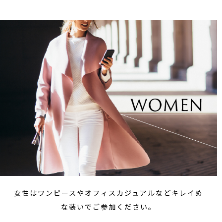
女性はワンピースやオフィスカジュアルなどキレイめ
な装いでご参加ください。