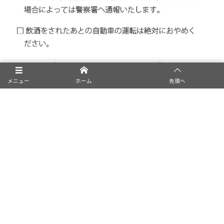
メニュー
ホーム
先頭へ