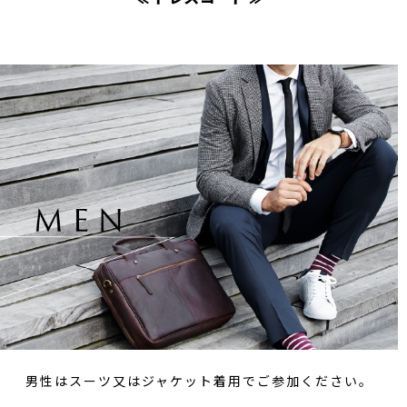
男性はスーツ又はジャケット着用でご参加ください。