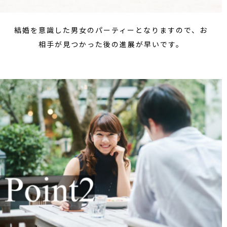
結婚を意識した男女のパーティーとなりますので、お
相手が見つかった後の進展が早いです。