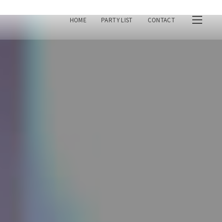
HOME
PARTY LIST
CONTACT