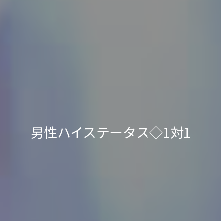
男性ハイステータス◇1対1