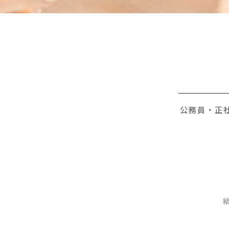
公務員・正社