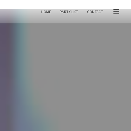
HOME
PARTY LIST
CONTACT