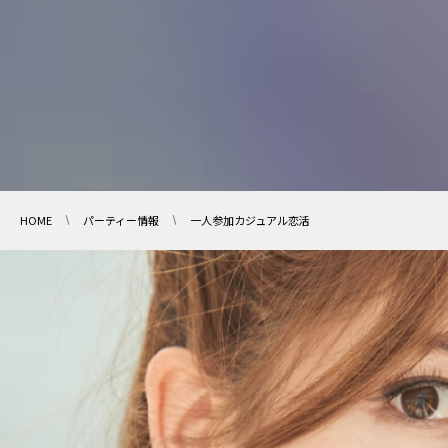
HOME
パーティー情報
一人参加カジュアル恋活