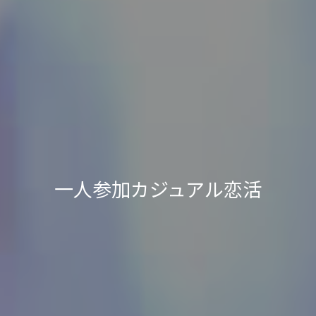
一人参加カジュアル恋活