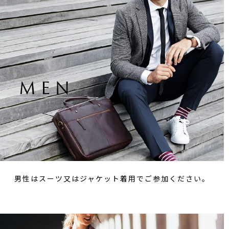
男性はスーツ又はジャケット着用でご参加ください。