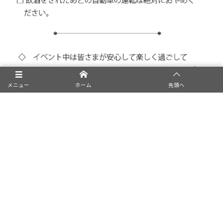
メニュー
ホーム
先頭へ