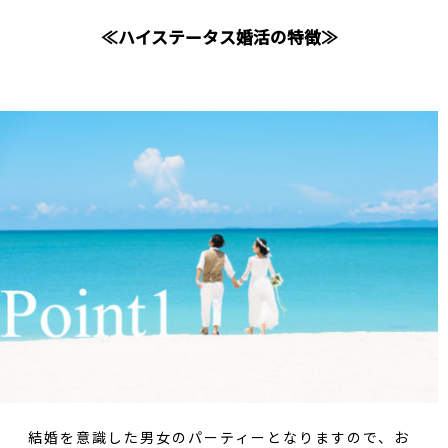
≪ハイステータス婚活の特徴≫
結婚を意識した男女のパーティーとなりますので、お