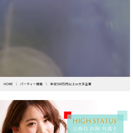
HOME
パーティー情報
年収500万円以上or大手企業