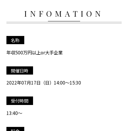
INFOMATION
名称
年収500万円以上or大手企業
開催日時
2022年07月17日（日）14:00～15:30
受付時間
13:40～