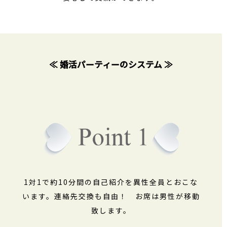
≪ 婚活パーティーのシステム ≫
1対1で約10分間の自己紹介を異性全員とおこな
います。連絡先交換も自由！ お席は男性が移動
致します。