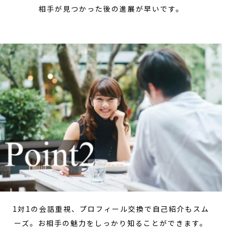
相手が見つかった後の進展が早いです。
1対1の会話重視、プロフィール交換で自己紹介もスム
ーズ。お相手の魅力をしっかり知ることができます。