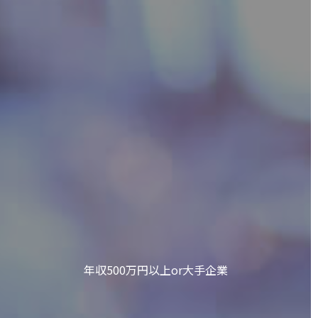
年収500万円以上or大手企業