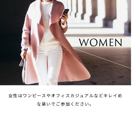
女性はワンピースやオフィスカジュアルなどキレイめ
な装いでご参加ください。