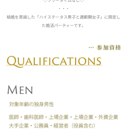
◇フリータイムなし◇
・・・
結婚を意識した「ハイステータス男子と適齢期女子」に限定し
た婚活パーティーです。