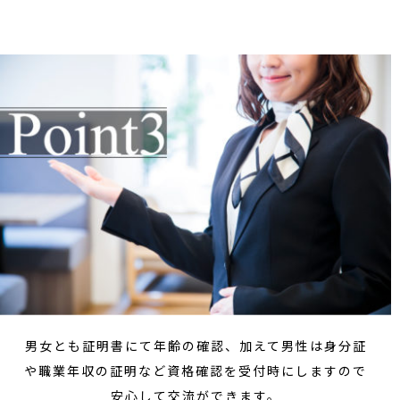
男女とも証明書にて年齢の確認、加えて男性は身分証
や職業年収の証明など資格確認を受付時にしますので
安心して交流ができます。