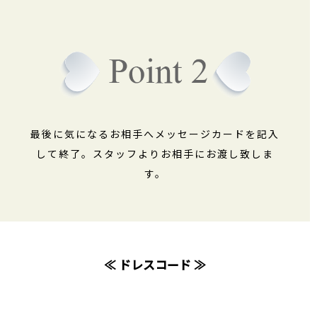
最後に気になるお相手へメッセージカードを記入
して終了。スタッフよりお相手にお渡し致しま
す。
≪ ドレスコード ≫