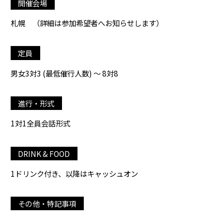
開催会場
札幌
（詳細は参加希望者へお知らせします）
定員
男女3対3 (最低催行人数) ～ 8対8
進行・形式
1対1全員会話形式
DRINK & FOOD
1ドリンク付き、以降はキャッシュオン
その他・特記事項