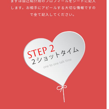
まずは自己紹介用のプロフィールをシートに記入
します。お相手にアピールする大切な情報ですの
で全て記入してください。