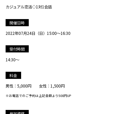
カジュアル恋活◇1対1会話
開催日時
2022年07月24日（日）15:00～16:30
受付時間
14:30～
料金
男性：5,000円 女性：1,500円
※お電話でのご予約は上記金額より500円UP
参加資格