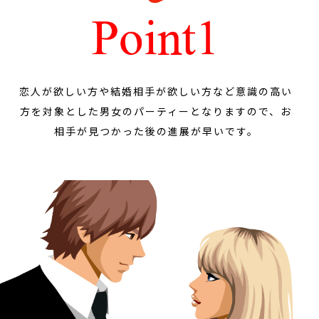
恋人が欲しい方や結婚相手が欲しい方など意識の高い
方を対象とした男女のパーティーとなりますので、お
相手が見つかった後の進展が早いです。