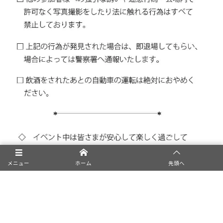
メニュー
ホーム
先頭へ