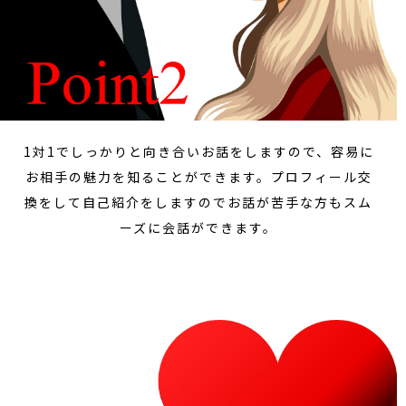
1対1でしっかりと向き合いお話をしますので、容易に
お相手の魅力を知ることができます。プロフィール交
換をして自己紹介をしますのでお話が苦手な方もスム
ーズに会話ができます。