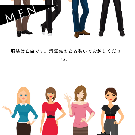
服装は自由です。清潔感のある装いでお越しくださ
い。