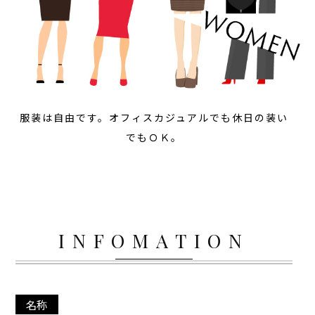
服装は自由です。オフィスカジュアルでも休日の装い
でもＯＫ。
INFOMATION
名称