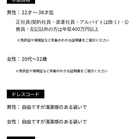
男性： 22才 ～ 36才迄
正社員(契約社員・派遣社員・アルバイトは除く)・公
務員・左記以外の方は年収400万円以上
※免許証や保険証など年齢のわかる証明書をご提示ください
女性： 20代～32歳
※免許証や保険証など年齢のわかる証明書をご提示ください
ドレスコード
男性： 自由ですが清潔感のある装いで
女性： 自由ですが清潔感のある装いで