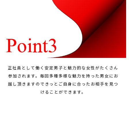
正社員として働く安定男子と魅力的な女性がたくさん
参加されます。毎回多種多様な魅力を持った男女にお
越し頂きますのできっとご自身に合ったお相手を見つ
けることができます。