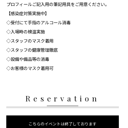
プロフィールご記入用の筆記用具をご用意ください。
【感染症対策実施中】
◇受付にて手指のアルコール消毒
◇入場時の検温実施
◇スタッフのマスク着用
◇スタッフの健康管理徹底
◇設備や備品等の消毒
◇お客様のマスク着用可
Reservation
こちらのイベントは終了しております