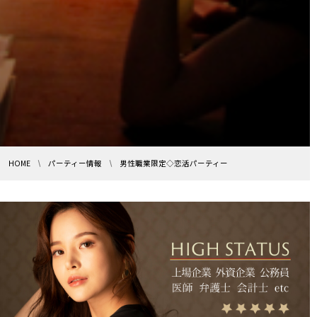
HOME
パーティー情報
男性職業限定◇恋活パーティー