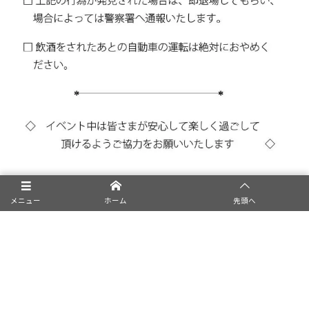
メニュー
ホーム
先頭へ