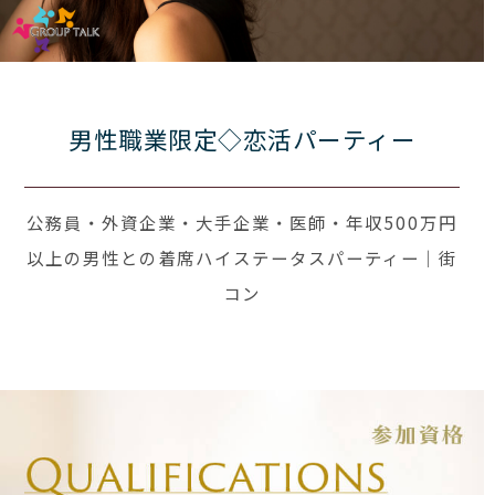
男性職業限定◇恋活パーティー
公務員・外資企業・大手企業・医師・年収500万円
以上の男性との着席ハイステータスパーティー｜街
コン