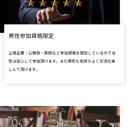
男性参加資格限定
上場企業・公務員・医師など参加資格を限定しているので女
性は安心して参加頂けます。また男性も気持ちよく交流を楽
しんで頂けます。