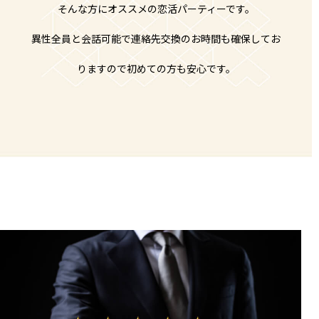
そんな方にオススメの恋活パーティーです。
異性全員と会話可能で連絡先交換のお時間も確保してお
りますので初めての方も安心です。