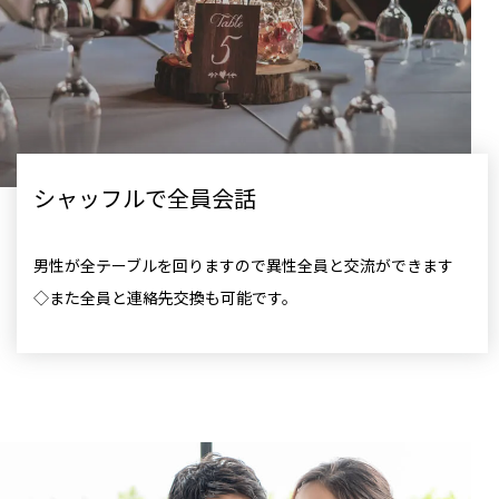
シャッフルで全員会話
男性が全テーブルを回りますので異性全員と交流ができます
◇また全員と連絡先交換も可能です。