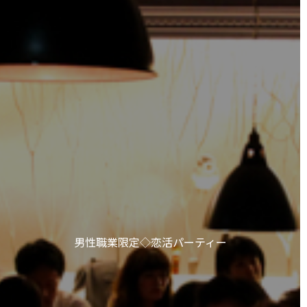
男性職業限定◇恋活パーティー