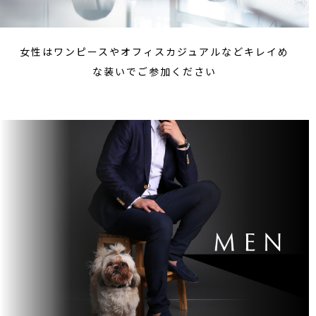
女性はワンピースやオフィスカジュアルなどキレイめ
な装いでご参加ください