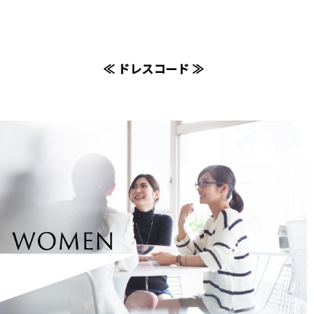
≪ ドレスコード ≫