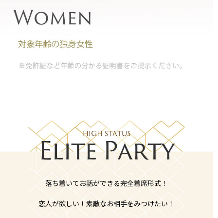
落ち着いてお話ができる完全着席形式！
恋人が欲しい！素敵なお相手をみつけたい！