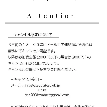
Attention