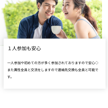
１人参加も安心
一人参加や初めての方が多く参加されておりますので安心◇
また異性全員と交流をしますので連絡先交換も全員と可能で
す。