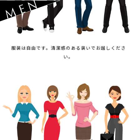
服装は自由です。清潔感のある装いでお越しくださ
い。