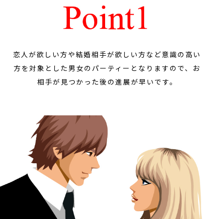
恋人が欲しい方や結婚相手が欲しい方など意識の高い
方を対象とした男女のパーティーとなりますので、お
相手が見つかった後の進展が早いです。