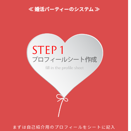
≪ 婚活パーティーのシステム ≫
まずは自己紹介用のプロフィールをシートに記入