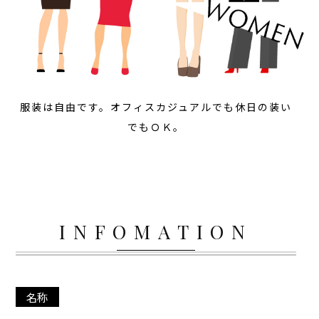
服装は自由です。オフィスカジュアルでも休日の装い
でもＯＫ。
INFOMATION
名称