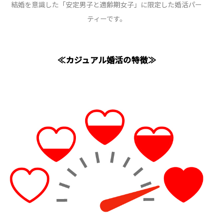
結婚を意識した「安定男子と適齢期女子」に限定した婚活パー
ティーです。
≪カジュアル婚活の特徴≫