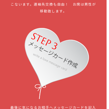
こないます。連絡先交換も自由！ お席は男性が
移動致します。
最後に気になるお相手へメッセージカードを記入