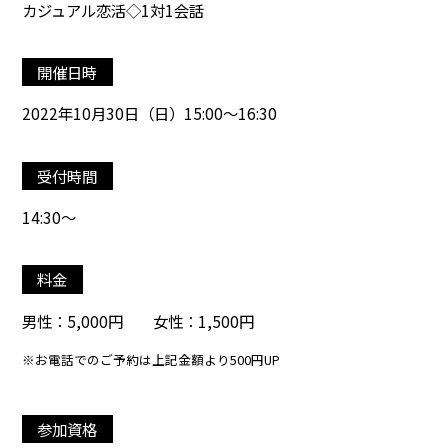
カジュアル恋活◇1対1会話
開催日時
2022年10月30日（日）15:00～16:30
受付時間
14:30～
料金
男性：5,000円 女性：1,500円
※お電話でのご予約は上記金額より500円UP
参加資格