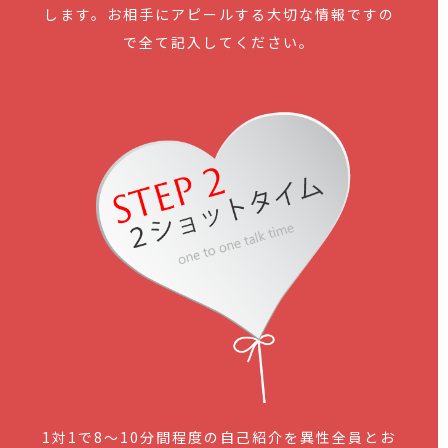
します。お相手にアピールする大切な情報ですの
で全て記入してください。
1対1で8～10分間程度の自己紹介を異性全員とお