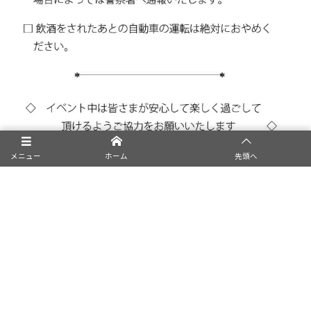
メニュー
ホーム
先頭へ