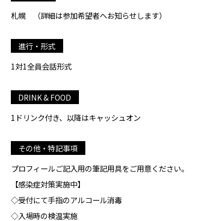
札幌
（詳細は参加希望者へお知らせします）
進行・形式
1対1全員会話形式
DRINK & FOOD
1ドリンク付き、以降はキャッシュオン
その他・特記事項
プロフィールご記入用の筆記用具をご用意ください。
【感染症対策実施中】
◇受付にて手指のアルコール消毒
◇入場時の検温実施