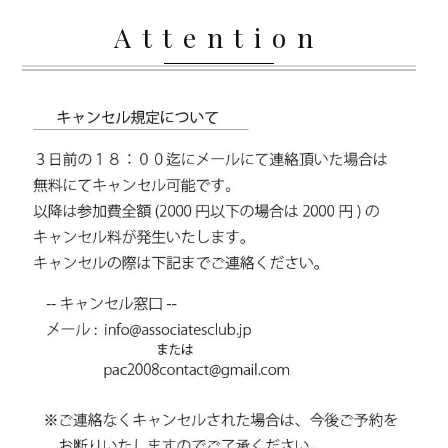
Attention