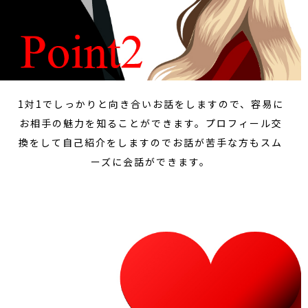
1対1でしっかりと向き合いお話をしますので、容易に
お相手の魅力を知ることができます。プロフィール交
換をして自己紹介をしますのでお話が苦手な方もスム
ーズに会話ができます。