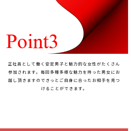
正社員として働く安定男子と魅力的な女性がたくさん
参加されます。毎回多種多様な魅力を持った男女にお
越し頂きますのできっとご自身に合ったお相手を見つ
けることができます。