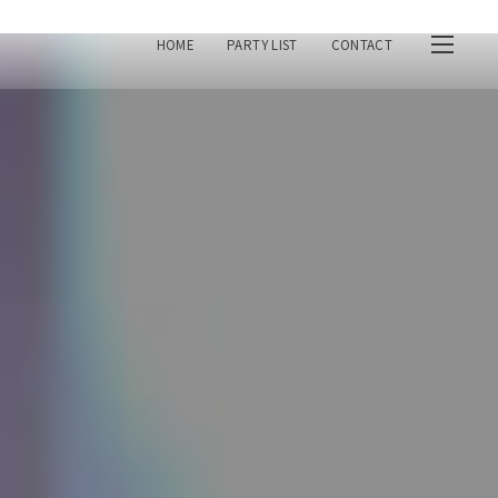
HOME
PARTY LIST
CONTACT