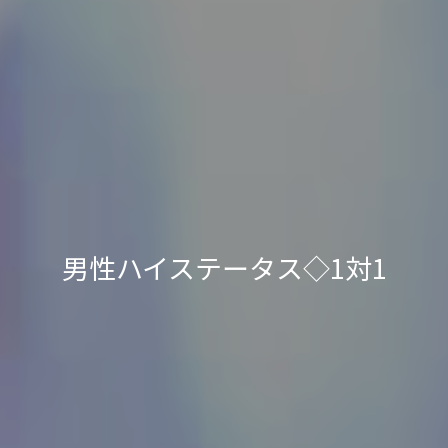
男性ハイステータス◇1対1