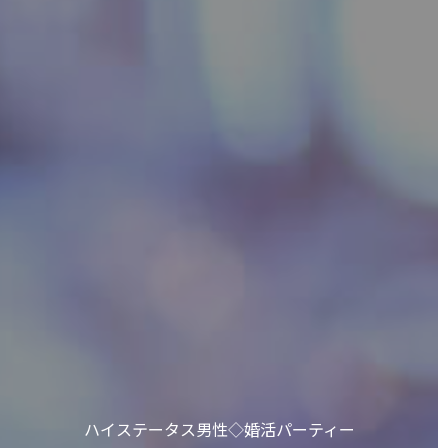
ハイステータス男性◇婚活パーティー