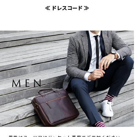
≪ ドレスコード ≫