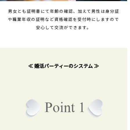
男女とも証明書にて年齢の確認、加えて男性は身分証
や職業年収の証明など資格確認を受付時にしますので
安心して交流ができます。
≪ 婚活パーティーのシステム ≫