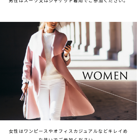
男性はスーツ又はジャケット着用でご参加ください。
女性はワンピースやオフィスカジュアルなどキレイめ
な装いでご参加ください。