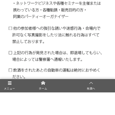
メニュー
ホーム
先頭へ