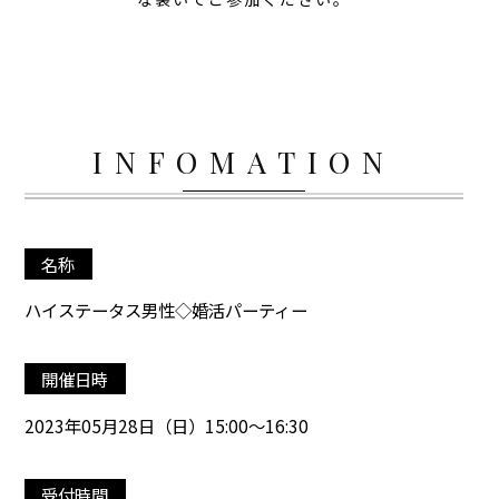
INFOMATION
名称
ハイステータス男性◇婚活パーティー
開催日時
2023年05月28日（日）15:00～16:30
受付時間