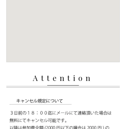
Attention