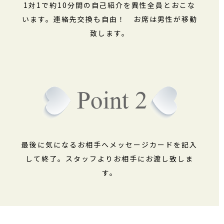
1対1で約10分間の自己紹介を異性全員とおこな
います。連絡先交換も自由！ お席は男性が移動
致します。
最後に気になるお相手へメッセージカードを記入
して終了。スタッフよりお相手にお渡し致しま
す。