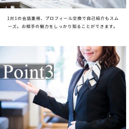
1対1の会話重視、プロフィール交換で自己紹介もスム
ーズ。お相手の魅力をしっかり知ることができます。