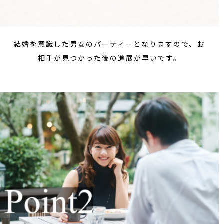
結婚を意識した男女のパーティーとなりますので、お
相手が見つかった後の進展が早いです。