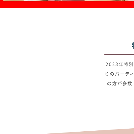
2023年
りのパーテ
の方が多数