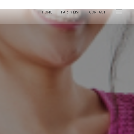
HOME
PARTY LIST
CONTACT