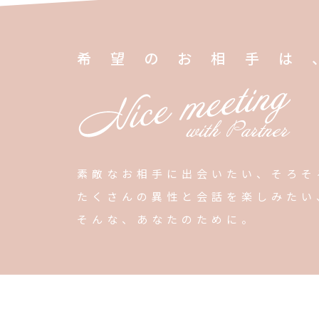
希望のお相手は
素敵なお相手に出会いたい、そろそ
たくさんの異性と会話を楽しみたい
そんな、あなたのために。