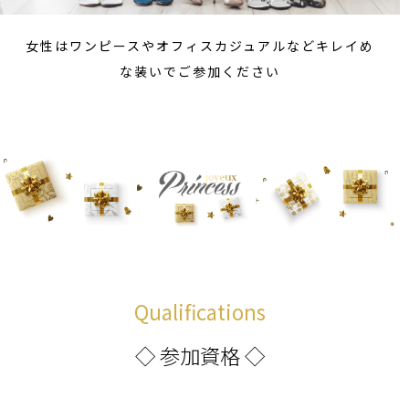
女性はワンピースやオフィスカジュアルなどキレイめ
な装いでご参加ください
Qualifications
◇ 参加資格 ◇