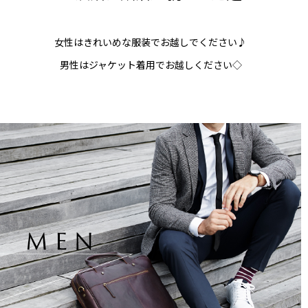
女性はきれいめな服装でお越しでください♪
男性はジャケット着用でお越しください◇