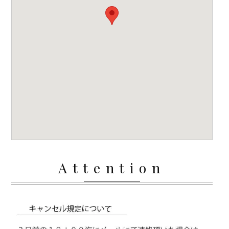
Attention