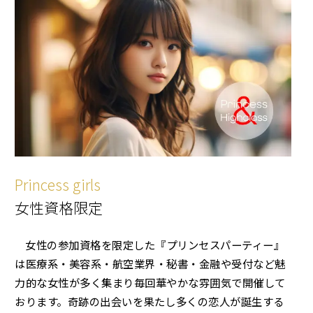
Princess girls
女性資格限定
女性の参加資格を限定した『プリンセスパーティー』
は医療系・美容系・航空業界・秘書・金融や受付など魅
力的な女性が多く集まり毎回華やかな雰囲気で開催して
おります。奇跡の出会いを果たし多くの恋人が誕生する