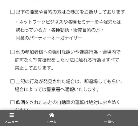
メニュー
ホーム
先頭へ