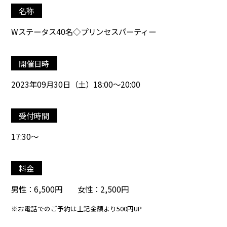
名称
Wステータス40名◇プリンセスパーティー
開催日時
2023年09月30日（土）18:00～20:00
受付時間
17:30～
料金
男性：6,500円 女性：2,500円
※お電話でのご予約は上記金額より500円UP