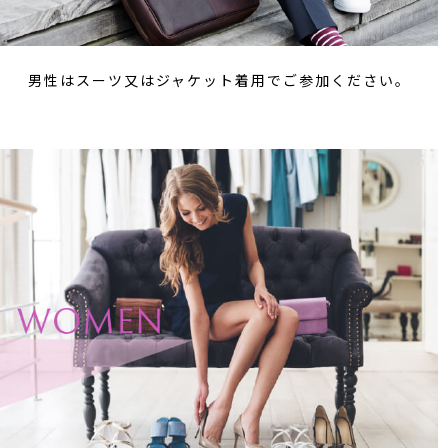
男性はスーツ又はジャケット着用でご参加ください。