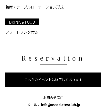
着席・テーブルローテーション形式
DRINK & FOOD
フリードリンク付き
Reservation
こちらのイベントは終了しております
--- お問合せ窓口 ---
メール：
info@associatesclub.jp