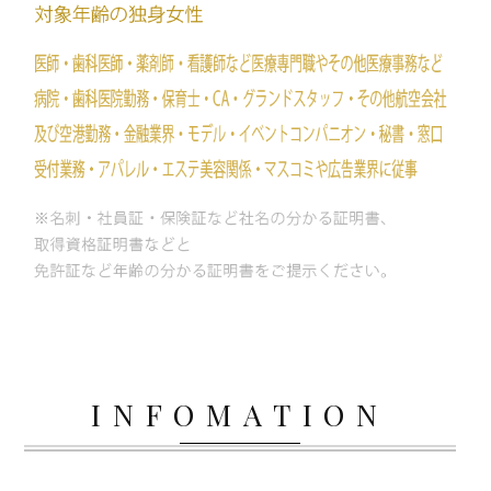
INFOMATION