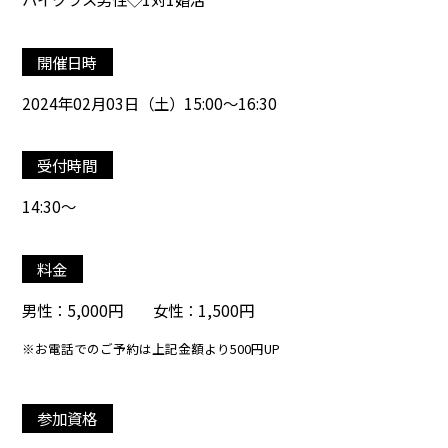
開催日時
2024年02月03日（土）15:00～16:30
受付時間
14:30～
料金
男性：5,000円 女性：1,500円
※お電話でのご予約は上記金額より500円UP
参加資格