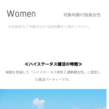
≪ハイステータス婚活の特徴≫
結婚を意識した「ハイステータス男性と適齢期女性」に限定し
た婚活パーティーです。