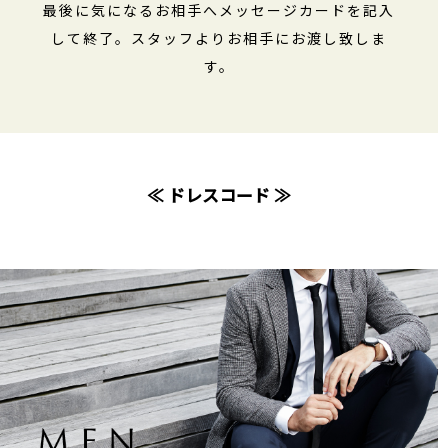
最後に気になるお相手へメッセージカードを記入
して終了。スタッフよりお相手にお渡し致しま
す。
≪ ドレスコード ≫