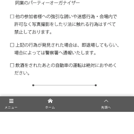
メニュー
ホーム
先頭へ