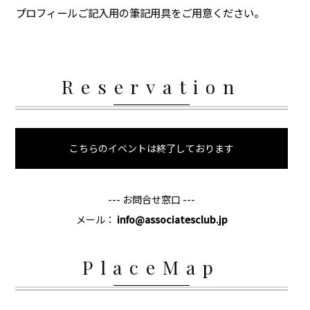
プロフィールご記入用の筆記用具をご用意ください。
Reservation
こちらのイベントは終了しております
--- お問合せ窓口 ---
メール：
info@associatesclub.jp
PlaceMap