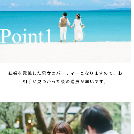
結婚を意識した男女のパーティーとなりますので、お
相手が見つかった後の進展が早いです。