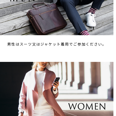
男性はスーツ又はジャケット着用でご参加ください。