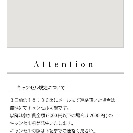
Attention