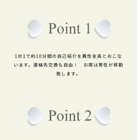
1対1で約10分間の自己紹介を異性全員とおこな
います。連絡先交換も自由！ お席は男性が移動
致します。