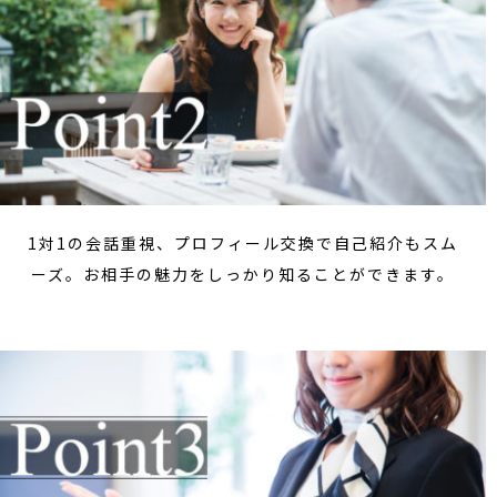
1対1の会話重視、プロフィール交換で自己紹介もスム
ーズ。お相手の魅力をしっかり知ることができます。