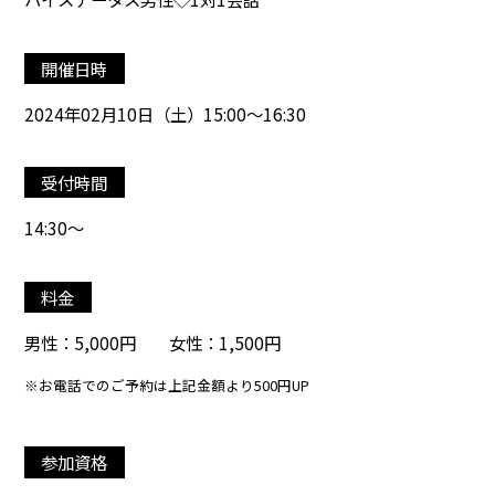
開催日時
2024年02月10日（土）15:00～16:30
受付時間
14:30～
料金
男性：5,000円 女性：1,500円
※お電話でのご予約は上記金額より500円UP
参加資格