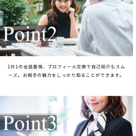
1対1の会話重視、プロフィール交換で自己紹介もスム
ーズ。お相手の魅力をしっかり知ることができます。