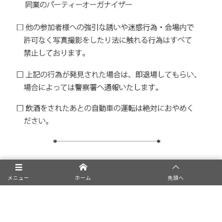
メニュー
ホーム
先頭へ