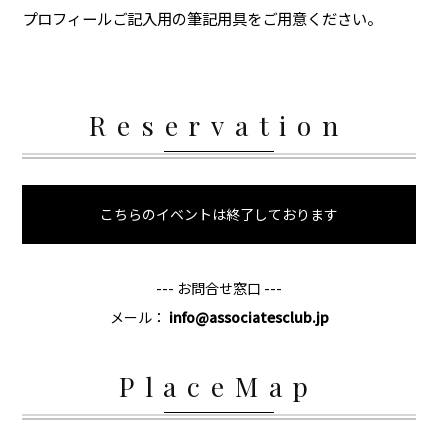
プロフィールご記入用の筆記用具をご用意ください。
Reservation
こちらのイベントは終了しております
--- お問合せ窓口 ---
メール：
info@associatesclub.jp
PlaceMap