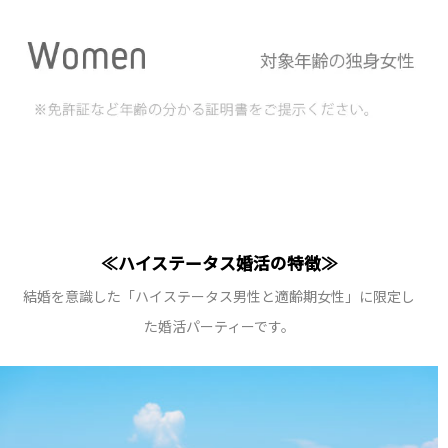
≪ハイステータス婚活の特徴≫
結婚を意識した「ハイステータス男性と適齢期女性」に限定し
た婚活パーティーです。