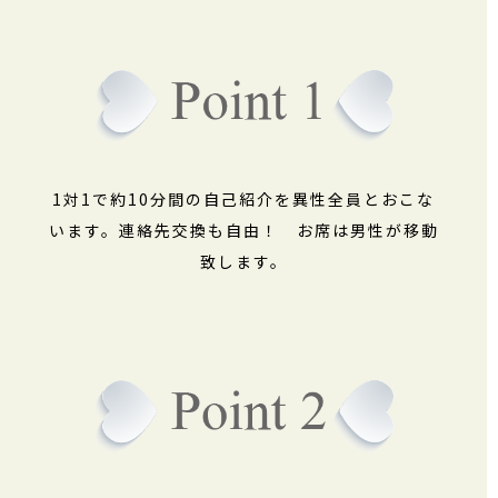
1対1で約10分間の自己紹介を異性全員とおこな
います。連絡先交換も自由！ お席は男性が移動
致します。