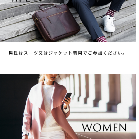
男性はスーツ又はジャケット着用でご参加ください。