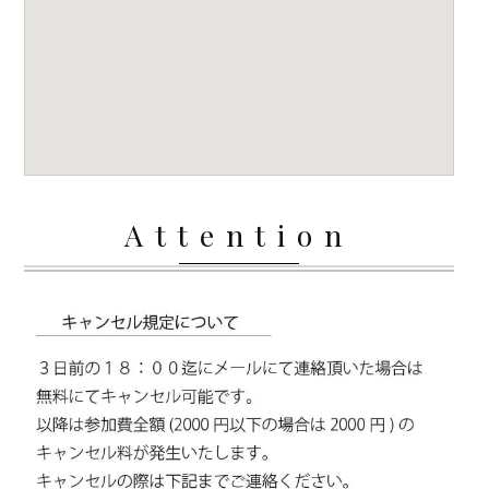
Attention