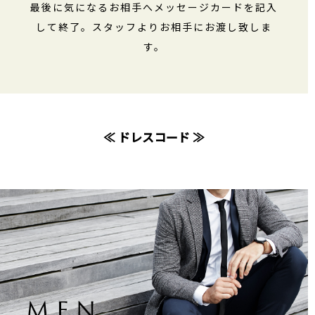
最後に気になるお相手へメッセージカードを記入
して終了。スタッフよりお相手にお渡し致しま
す。
≪ ドレスコード ≫