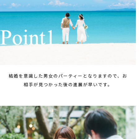
結婚を意識した男女のパーティーとなりますので、お
相手が見つかった後の進展が早いです。