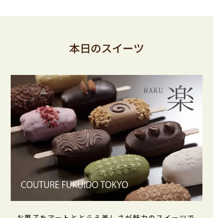
本日のスイーツ
お菓子をアートととらえ美しさが魅力のスイーツで