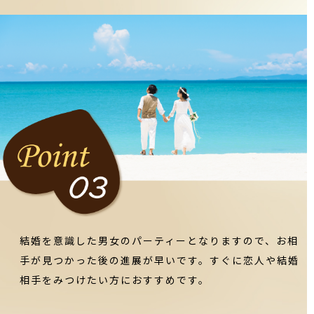
結婚を意識した男女のパーティーとなりますので、お相
手が見つかった後の進展が早いです。すぐに恋人や結婚
相手をみつけたい方におすすめです。