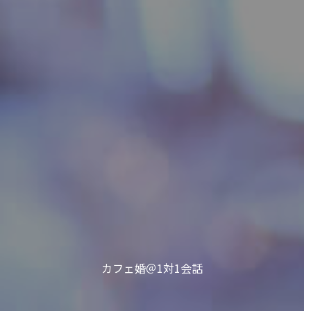
カフェ婚＠1対1会話