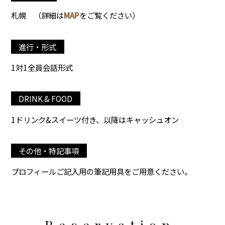
札幌
（詳細は
MAP
をご覧ください）
進行・形式
1対1全員会話形式
DRINK & FOOD
1ドリンク&スイーツ付き、以降はキャッシュオン
その他・特記事項
プロフィールご記入用の筆記用具をご用意ください。