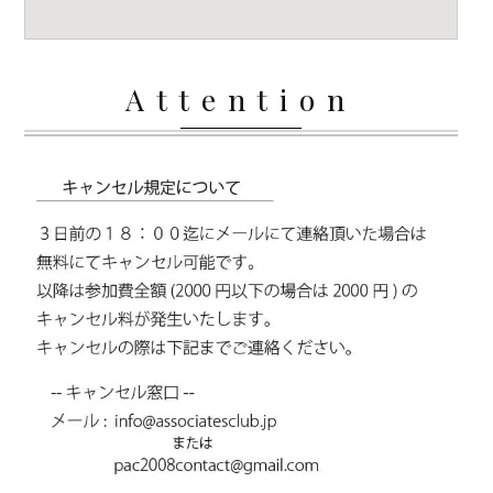
Attention