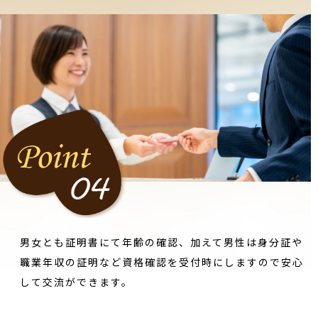
男女とも証明書にて年齢の確認、加えて男性は身分証や
職業年収の証明など資格確認を受付時にしますので安心
して交流ができます。