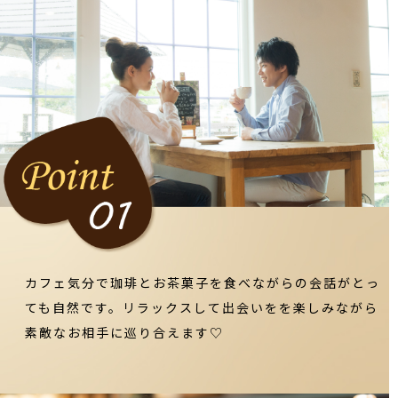
カフェ気分で珈琲とお茶菓子を食べながらの会話がとっ
ても自然です。リラックスして出会いをを楽しみながら
素敵なお相手に巡り合えます♡