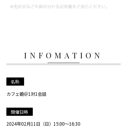
INFOMATION
名称
カフェ婚＠1対1会話
開催日時
2024年02月11日（日）15:00～16:30