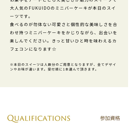
大人気のFUKUIDOのミニバーケーキが本日のスイ
ーツです。
食べるのが勿体ない可愛さと個性的な美味しさを合
わせ持つミニバーケーキをかじりながら、出会いを
楽しんでください。きっと甘いひと時を味わえるカ
フェコンになります☆
※本日のスイーツは人数分のご用意となりますが、全てデザイ
ンやお味が違います。受付順に1本選んで頂きます。