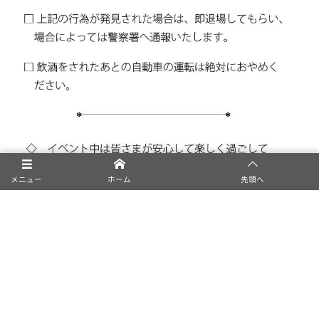
メニュー
ホーム
先頭へ