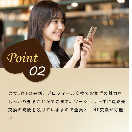
男女1対1の会話、プロフィール交換でお相手の魅力を
しっかり知ることができます。ツーショット中に連絡先
交換の時間を設けていますので全員とLINE交換が可能
◇