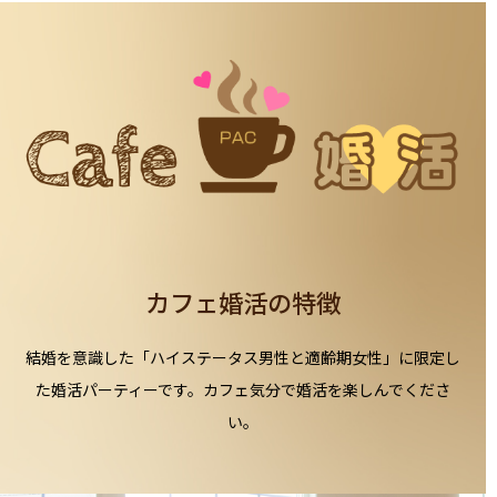
カフェ婚活の特徴
結婚を意識した「ハイステータス男性と適齢期女性」に限定し
た婚活パーティーです。カフェ気分で婚活を楽しんでくださ
い。