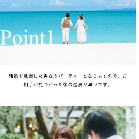
結婚を意識した男女のパーティーとなりますので、お
相手が見つかった後の進展が早いです。