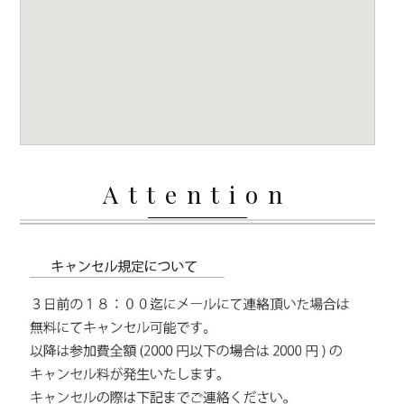
Attention