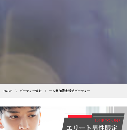
HOME
パーティー情報
一人参加限定婚活パーティー