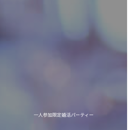
一人参加限定婚活パーティー