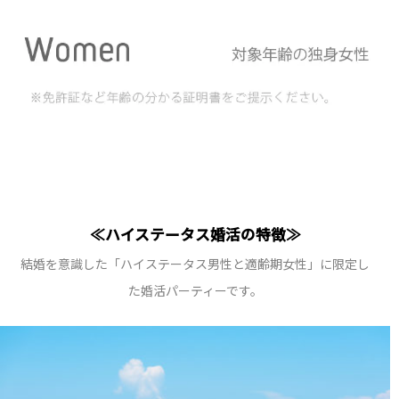
≪ハイステータス婚活の特徴≫
結婚を意識した「ハイステータス男性と適齢期女性」に限定し
た婚活パーティーです。