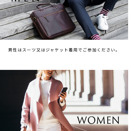
男性はスーツ又はジャケット着用でご参加ください。