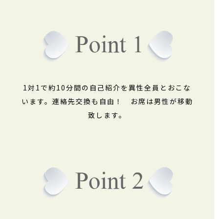
1対1で約10分間の自己紹介を異性全員とおこな
います。連絡先交換も自由！ お席は男性が移動
致します。