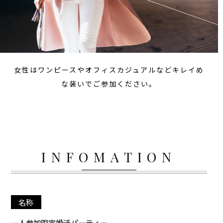
女性はワンピースやオフィスカジュアルなどキレイめ
な装いでご参加ください。
INFOMATION
名称
一人参加限定婚活パーティー