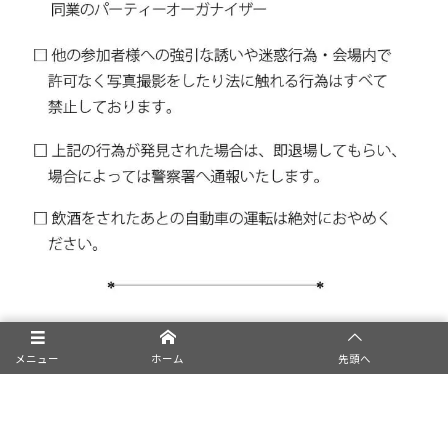
メニュー
ホーム
先頭へ