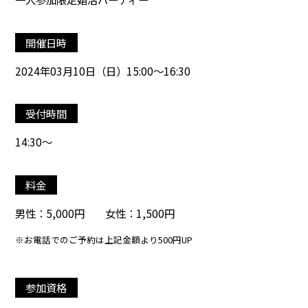
開催日時
2024年03月10日（日）15:00～16:30
受付時間
14:30～
料金
男性：5,000円 女性：1,500円
※お電話でのご予約は上記金額より500円UP
参加資格