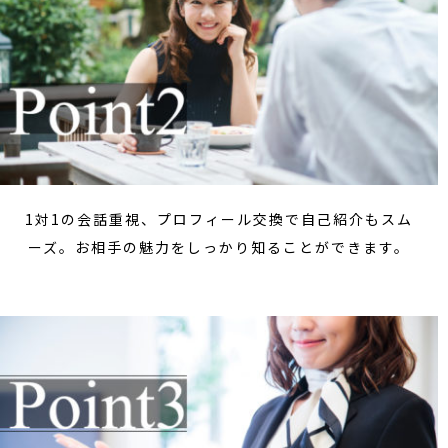
1対1の会話重視、プロフィール交換で自己紹介もスム
ーズ。お相手の魅力をしっかり知ることができます。