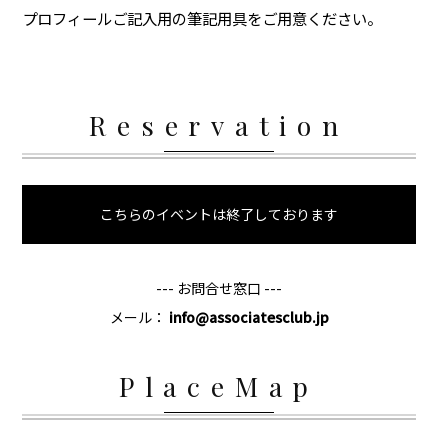
プロフィールご記入用の筆記用具をご用意ください。
Reservation
こちらのイベントは終了しております
--- お問合せ窓口 ---
メール：
info@associatesclub.jp
PlaceMap