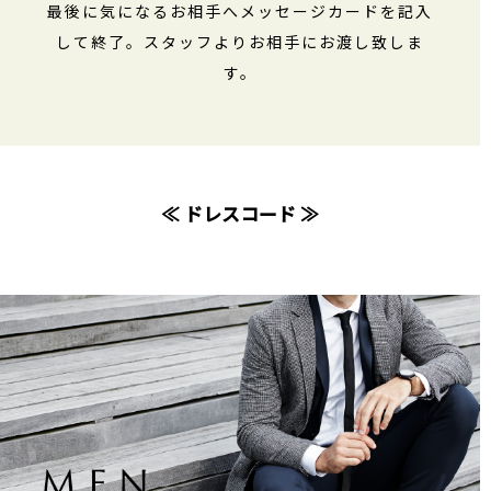
最後に気になるお相手へメッセージカードを記入
して終了。スタッフよりお相手にお渡し致しま
す。
≪ ドレスコード ≫