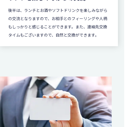
後半は、ランチとお酒やソフトドリンクを楽しみながら
の交流となりますので、お相手とのフィーリングや人柄
もしっかりと感じることができます。また、連絡先交換
タイムもございますので、自然と交換ができます。