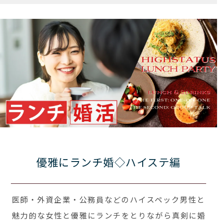
優雅にランチ婚◇ハイステ編
医師・外資企業・公務員などのハイスペック男性と
魅力的な女性と優雅にランチをとりながら真剣に婚