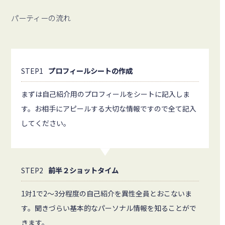
パーティーの流れ
STEP1
プロフィールシートの作成
まずは自己紹介用のプロフィールをシートに記入しま
す。お相手にアピールする大切な情報ですので全て記入
してください。
STEP2
前半２ショットタイム
1対1で2～3分程度の自己紹介を異性全員とおこないま
す。聞きづらい基本的なパーソナル情報を知ることがで
きます。