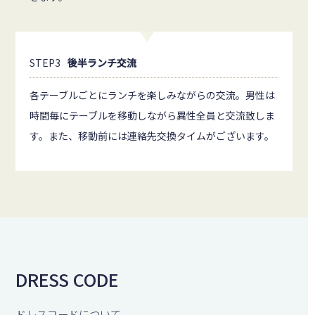
STEP3
後半ランチ交流
各テーブルごとにランチを楽しみながらの交流。男性は
時間毎にテーブルを移動しながら異性全員と交流致しま
す。また、移動前には連絡先交換タイムがございます。
DRESS CODE
ドレスコードについて