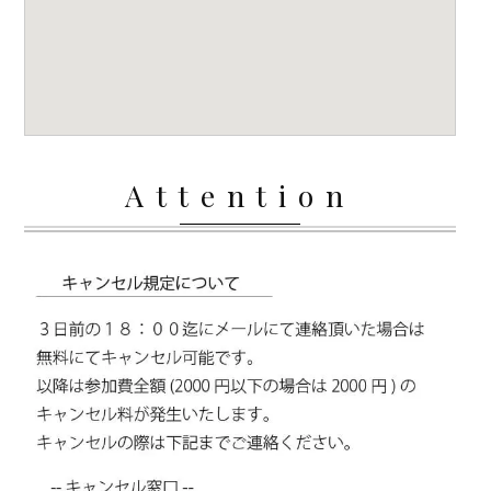
Attention