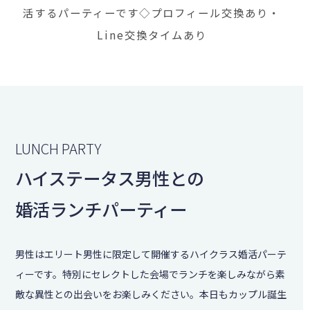
活するパーティーです◇プロフィール交換あり・
Line交換タイムあり
LUNCH PARTY
ハイステータス男性との
婚活ランチパーティー
男性はエリート男性に限定して開催するハイクラス婚活パーテ
ィーです。特別にセレクトした会場でランチを楽しみながら素
敵な異性との出会いをお楽しみください。本日もカップル誕生