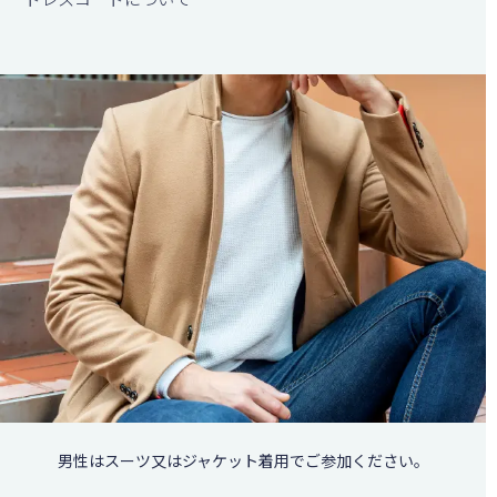
男性はスーツ又はジャケット着用でご参加ください。