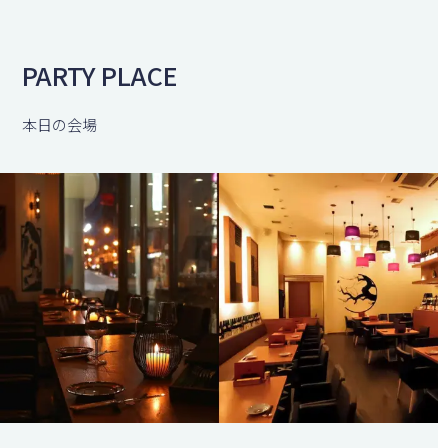
PARTY PLACE
本日の会場