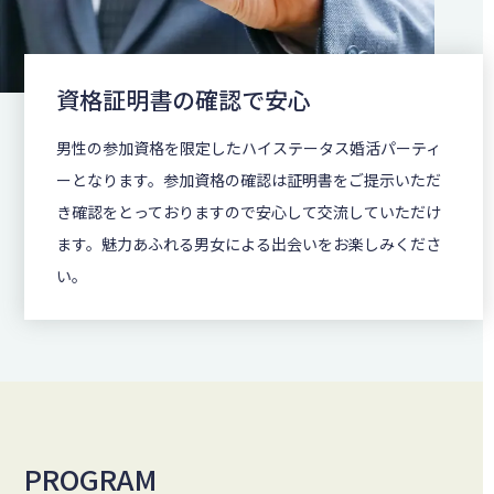
資格証明書の確認で安心
男性の参加資格を限定したハイステータス婚活パーティ
ーとなります。参加資格の確認は証明書をご提示いただ
き確認をとっておりますので安心して交流していただけ
ます。魅力あふれる男女による出会いをお楽しみくださ
い。
PROGRAM