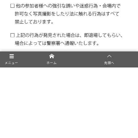
メニュー
ホーム
先頭へ