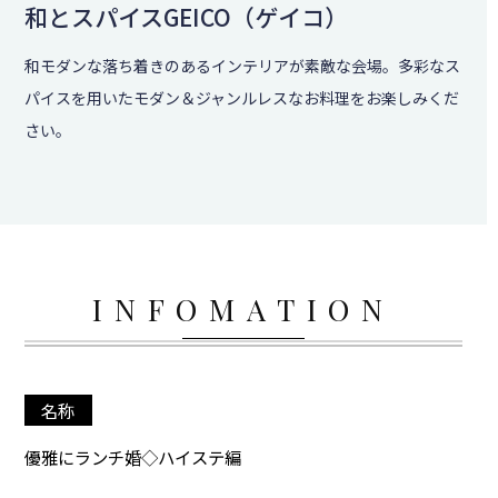
和とスパイスGEICO（ゲイコ）
和モダンな落ち着きのあるインテリアが素敵な会場。多彩なス
パイスを用いたモダン＆ジャンルレスなお料理をお楽しみくだ
さい。
INFOMATION
名称
優雅にランチ婚◇ハイステ編