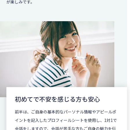
が楽しみです。
初めてで不安を感じる方も安心
前半は、ご自身の基本的なパーソナル情報やアピールポ
イントを記入したプロフィールシートを使用し、1対1で
会話をしますので、会話が苦手な方もご自身の魅力を伝