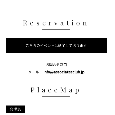
Reservation
こちらのイベントは終了しております
--- お問合せ窓口 ---
メール：
info@associatesclub.jp
PlaceMap
会場名