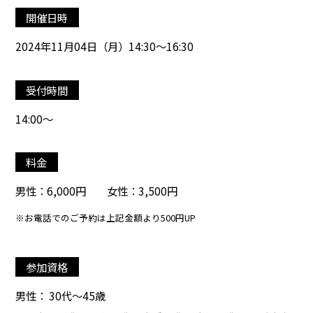
開催日時
2024年11月04日（月）14:30～16:30
受付時間
14:00～
料金
男性：6,000円 女性：3,500円
※お電話でのご予約は上記金額より500円UP
参加資格
男性： 30代～45歳