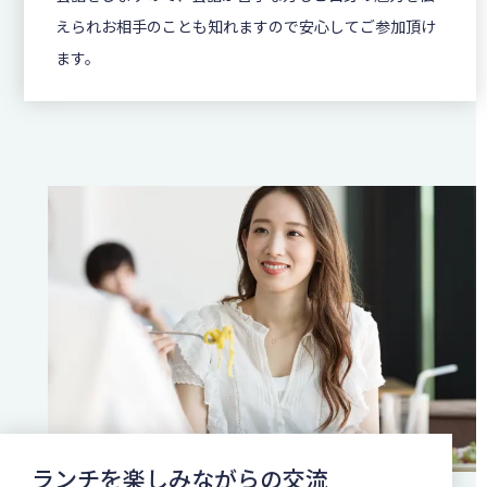
えられお相手のことも知れますので安心してご参加頂け
ます。
ランチを楽しみながらの交流