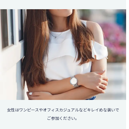
女性はワンピースやオフィスカジュアルなどキレイめな装いで
ご参加ください。