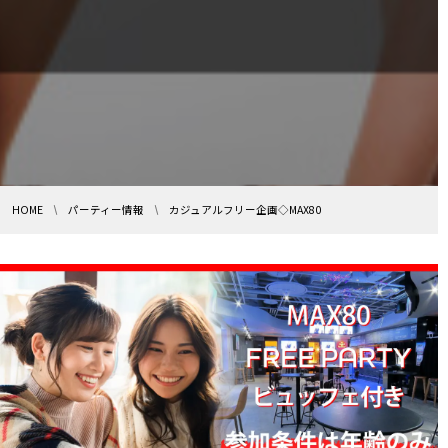
HOME
パーティー情報
カジュアルフリー企画◇MAX80