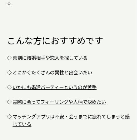
☆
こんな方におすすめです
◇
真剣に結婚相手や恋人を探している
◇
とにかくたくさんの異性と出会いたい
◇
いかにも婚活パーティーというのが苦手
◇
実際に会ってフィーリングや人柄で決めたい
◇
マッチングアプリは不安・会うまでに疲れてしまうと感
じている