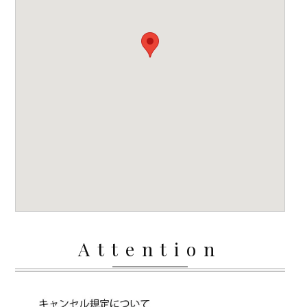
Attention