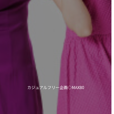
カジュアルフリー企画◇MAX80