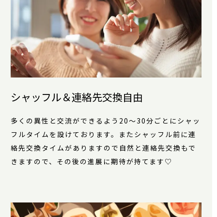
シャッフル＆連絡先交換自由
多くの異性と交流ができるよう20～30分ごとにシャッ
フルタイムを設けております。またシャッフル前に連
絡先交換タイムがありますので自然と連絡先交換もで
きますので、その後の進展に期待が持てます♡