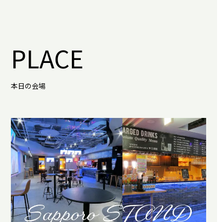
PLACE
本日の会場