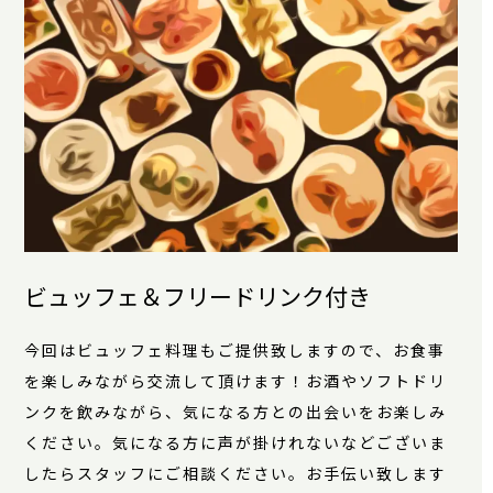
ビュッフェ＆フリードリンク付き
今回はビュッフェ料理もご提供致しますので、お食事
を楽しみながら交流して頂けます！お酒やソフトドリ
ンクを飲みながら、気になる方との出会いをお楽しみ
ください。気になる方に声が掛けれないなどございま
したらスタッフにご相談ください。お手伝い致します