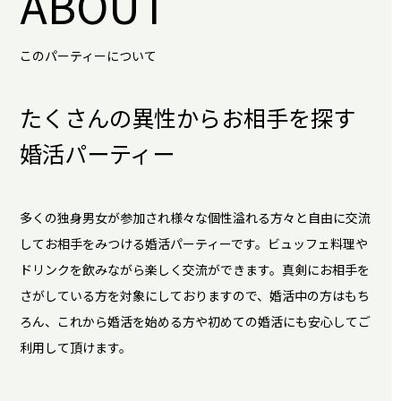
ABOUT
このパーティーについて
たくさんの異性からお相手を探す
婚活パーティー
多くの独身男女が参加され様々な個性溢れる方々と自由に交流
してお相手をみつける婚活パーティーです。ビュッフェ料理や
ドリンクを飲みながら楽しく交流ができます。真剣にお相手を
さがしている方を対象にしておりますので、婚活中の方はもち
ろん、これから婚活を始める方や初めての婚活にも安心してご
利用して頂けます。