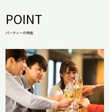
POINT
パーティーの特長