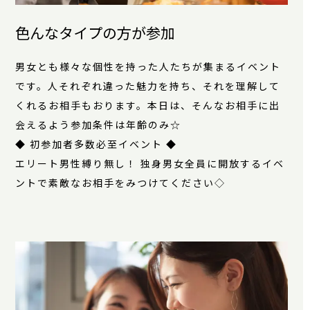
色んなタイプの方が参加
男女とも様々な個性を持った人たちが集まるイベント
です。人それぞれ違った魅力を持ち、それを理解して
くれるお相手もおります。本日は、そんなお相手に出
会えるよう参加条件は年齢のみ☆
◆ 初参加者多数必至イベント ◆
エリート男性縛り無し！ 独身男女全員に開放するイベ
ントで素敵なお相手をみつけてください◇