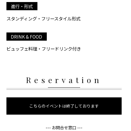
進行・形式
スタンディング・フリースタイル形式
DRINK & FOOD
ビュッフェ料理・フリードリンク付き
Reservation
こちらのイベントは終了しております
--- お問合せ窓口 ---