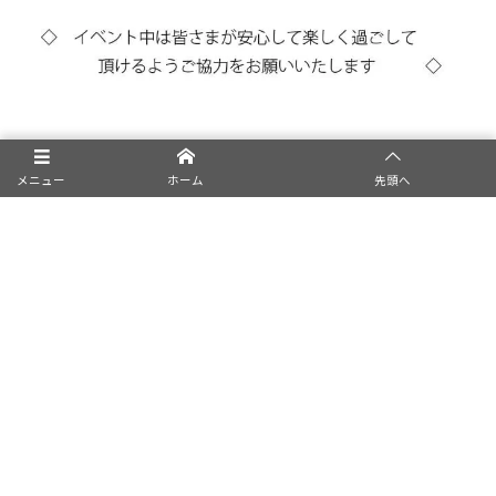
メニュー
ホーム
先頭へ