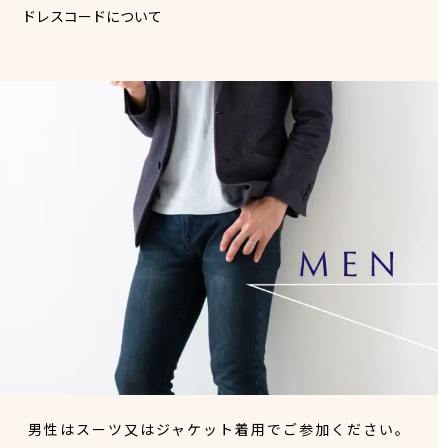
ドレスコードについて
男性はスーツ又はジャケット着用でご参加ください。