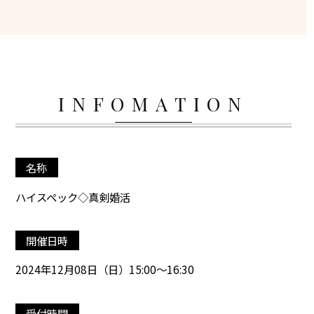
INFOMATION
名称
ハイスペック◇真剣婚活
開催日時
2024年12月08日（日）15:00～16:30
受付時間