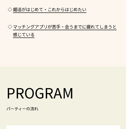
◇
婚活がはじめて・これからはじめたい
◇
マッチングアプリが苦手・会うまでに疲れてしまうと
感じている
PROGRAM
パーティーの流れ