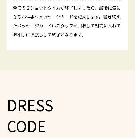
全ての２ショットタイムが終了しましたら、最後に気に
なるお相手へメッセージカードを記入します。書き終え
たメッセージカードはスタッフが回収して封筒に入れて
お相手にお渡しして終了となります。
DRESS
CODE