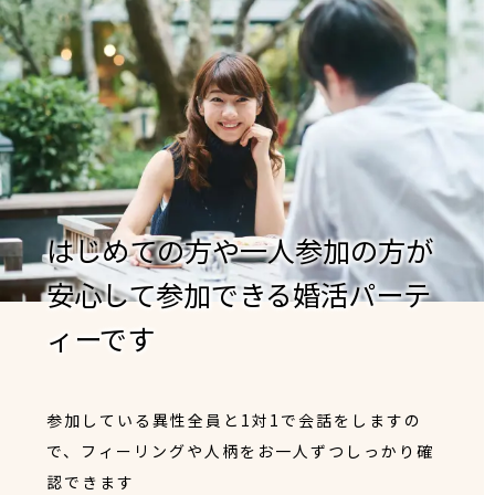
はじめての方や一人参加の方が
安心して参加できる婚活パーテ
ィーです
参加している異性全員と1対1で会話をしますの
で、フィーリングや人柄をお一人ずつしっかり確
認できます