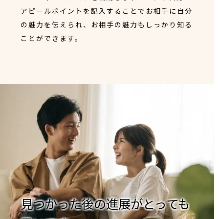
アピールポイントを記入することでお相手に自分
の魅力を伝えられ、お相手の魅力もしっかり知る
ことができます。
見つかった後の進展がとっても