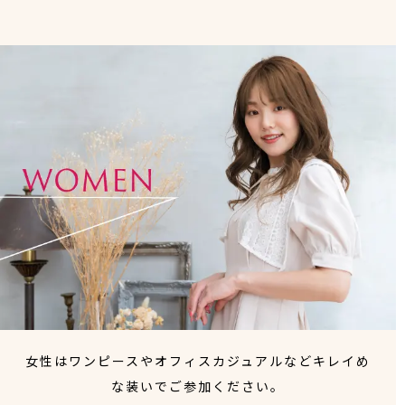
女性はワンピースやオフィスカジュアルなどキレイめ
な装いでご参加ください。