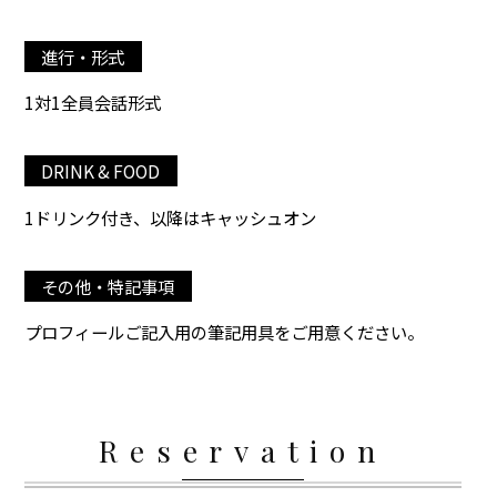
進行・形式
1対1全員会話形式
DRINK & FOOD
1ドリンク付き、以降はキャッシュオン
その他・特記事項
プロフィールご記入用の筆記用具をご用意ください。
Reservation