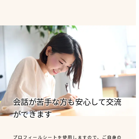
会話が苦手な方も安心して交流
ができます
プロフィールシートを使用しますので、ご自身の