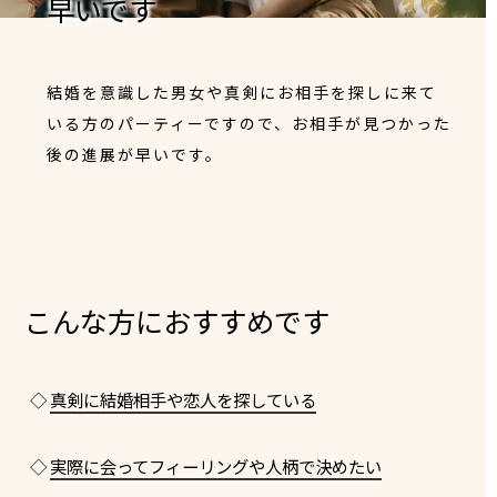
早いです
結婚を意識した男女や真剣にお相手を探しに来て
いる方のパーティーですので、お相手が見つかった
後の進展が早いです。
こんな方におすすめです
◇
真剣に結婚相手や恋人を探している
◇
実際に会ってフィーリングや人柄で決めたい