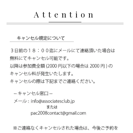
Attention