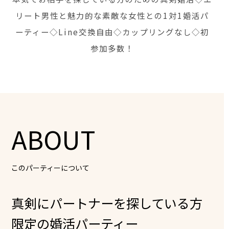
リート男性と魅力的な素敵な女性との1対1婚活パ
ーティー◇Line交換自由◇カップリングなし◇初
参加多数！
ABOUT
このパーティーについて
真剣にパートナーを探している方
限定の婚活パーティー