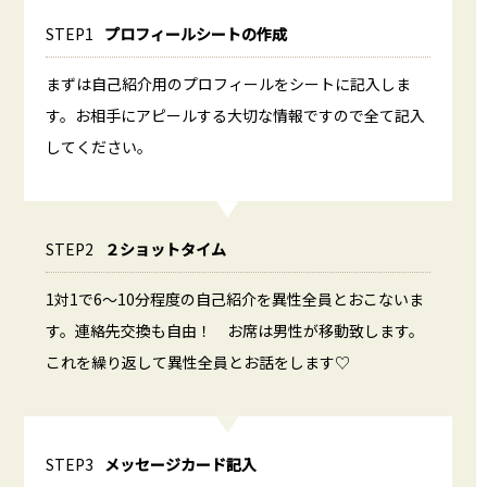
STEP1
プロフィールシートの作成
まずは自己紹介用のプロフィールをシートに記入しま
す。お相手にアピールする大切な情報ですので全て記入
してください。
STEP2
２ショットタイム
1対1で6～10分程度の自己紹介を異性全員とおこないま
す。連絡先交換も自由！ お席は男性が移動致します。
これを繰り返して異性全員とお話をします♡
STEP3
メッセージカード記入