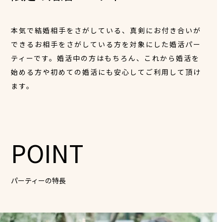
本気で結婚相手をさがしている、真剣にお付き合いが
できるお相手をさがしている方を対象にした婚活パー
ティーです。婚活中の方はもちろん、これから婚活を
始める方や初めての婚活にも安心してご利用して頂け
ます。
POINT
パーティーの特長