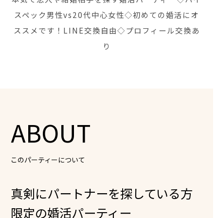
スペック男性vs20代中心女性◇初めての婚活にオ
ススメです！LINE交換自由◇プロフィール交換あ
り
ABOUT
このパーティーについて
真剣にパートナーを探している方
限定の婚活パーティー