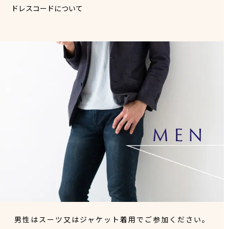
ドレスコードについて
男性はスーツ又はジャケット着用でご参加ください。