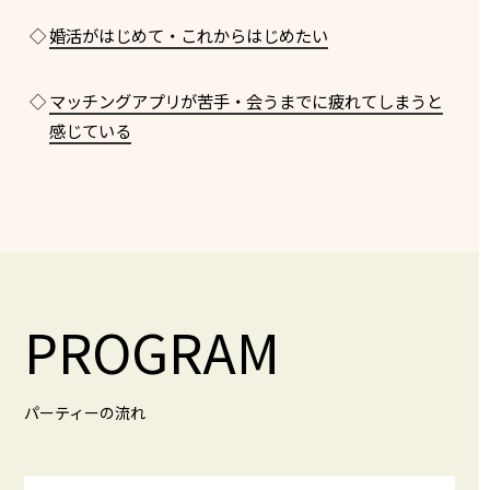
◇
婚活がはじめて・これからはじめたい
◇
マッチングアプリが苦手・会うまでに疲れてしまうと
感じている
PROGRAM
パーティーの流れ