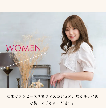
女性はワンピースやオフィスカジュアルなどキレイめ
な装いでご参加ください。