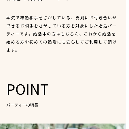
本気で結婚相手をさがしている、真剣にお付き合いが
できるお相手をさがしている方を対象にした婚活パー
ティーです。婚活中の方はもちろん、これから婚活を
始める方や初めての婚活にも安心してご利用して頂け
ます。
POINT
パーティーの特長