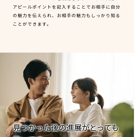
アピールポイントを記入することでお相手に自分
の魅力を伝えられ、お相手の魅力もしっかり知る
ことができます。
見つかった後の進展がとっても