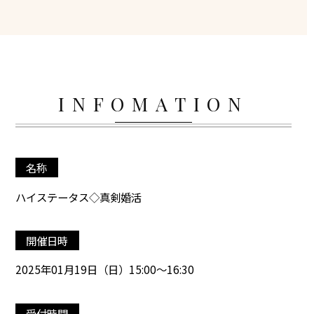
INFOMATION
名称
ハイステータス◇真剣婚活
開催日時
2025年01月19日（日）15:00～16:30
受付時間