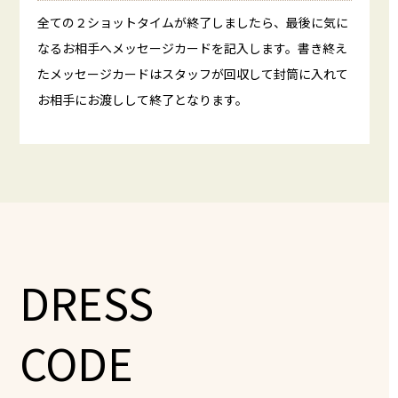
全ての２ショットタイムが終了しましたら、最後に気に
なるお相手へメッセージカードを記入します。書き終え
たメッセージカードはスタッフが回収して封筒に入れて
お相手にお渡しして終了となります。
DRESS
CODE