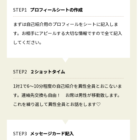
STEP1
プロフィールシートの作成
まずは自己紹介用のプロフィールをシートに記入しま
す。お相手にアピールする大切な情報ですので全て記入
してください。
STEP2
２ショットタイム
1対1で6～10分程度の自己紹介を異性全員とおこないま
す。連絡先交換も自由！ お席は男性が移動致します。
これを繰り返して異性全員とお話をします♡
STEP3
メッセージカード記入