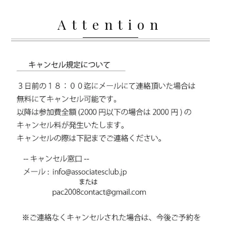
Attention