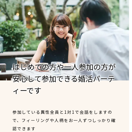
はじめての方や一人参加の方が
安心して参加できる婚活パーテ
ィーです
参加している異性全員と1対1で会話をしますの
で、フィーリングや人柄をお一人ずつしっかり確
認できます