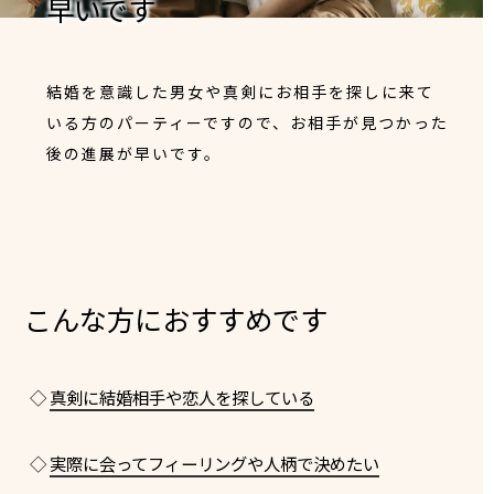
早いです
結婚を意識した男女や真剣にお相手を探しに来て
いる方のパーティーですので、お相手が見つかった
後の進展が早いです。
こんな方におすすめです
◇
真剣に結婚相手や恋人を探している
◇
実際に会ってフィーリングや人柄で決めたい