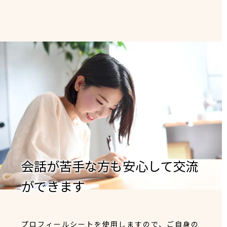
会話が苦手な方も安心して交流
ができます
プロフィールシートを使用しますので、ご自身の