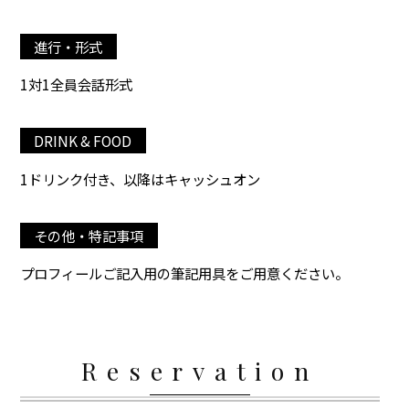
進行・形式
1対1全員会話形式
DRINK & FOOD
1ドリンク付き、以降はキャッシュオン
その他・特記事項
プロフィールご記入用の筆記用具をご用意ください。
Reservation