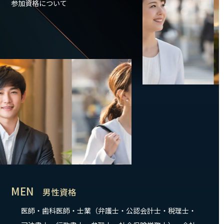
参加資格について
MEN
男性資格
医師・歯科医師・士業（弁護士・公認会計士・税理士・