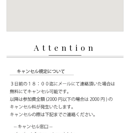
Attention