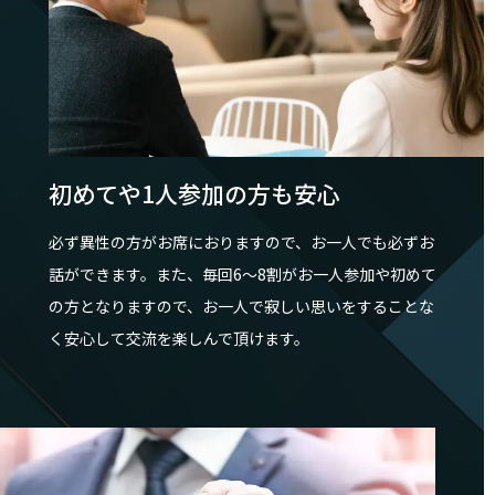
初めてや1人参加の方も安心
必ず異性の方がお席におりますので、お一人でも必ずお
話ができます。また、毎回6～8割がお一人参加や初めて
の方となりますので、お一人で寂しい思いをすることな
く安心して交流を楽しんで頂けます。