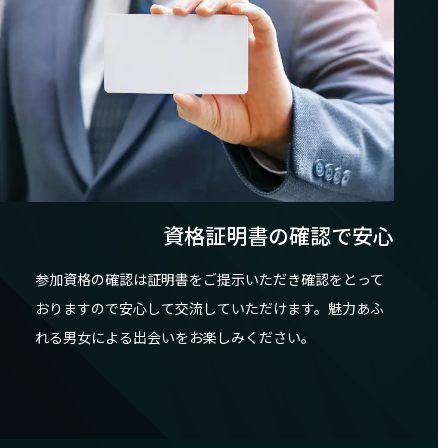
資格証明書の確認で安心
参加資格の確認は証明書をご提示いただき確認をとって
おりますので安心して交流していただけます。魅力あふ
れる男女による出会いをお楽しみください。