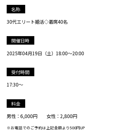
名称
30代エリート婚活◇着席40名
開催日時
2025年04月19日（土）18:00～20:00
受付時間
17:30～
料金
男性：6,000円 女性：2,800円
※お電話でのご予約は上記金額より500円UP