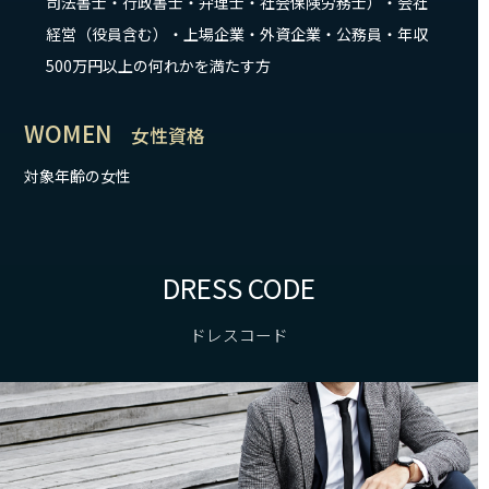
司法書士・行政書士・弁理士・社会保険労務士）・会社
経営（役員含む）・上場企業・外資企業・公務員・年収
500万円以上の何れかを満たす方
WOMEN
女性資格
対象年齢の女性
DRESS CODE
ドレスコード