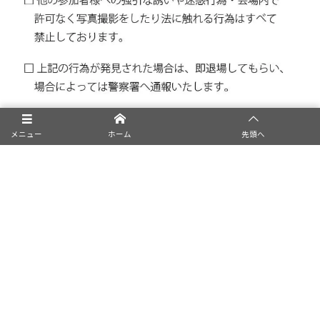
メニュー
ホーム
先頭へ