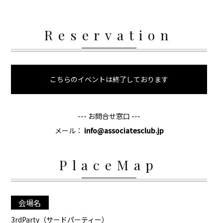
Reservation
こちらのイベントは終了しております
--- お問合せ窓口 ---
メール：
info@associatesclub.jp
PlaceMap
会場名
3rdParty（サードパーティー）