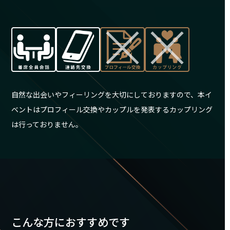
自然な出会いやフィーリングを大切にしておりますので、本イ
ベントはプロフィール交換やカップルを発表するカップリング
は行っておりません。
こんな方におすすめです