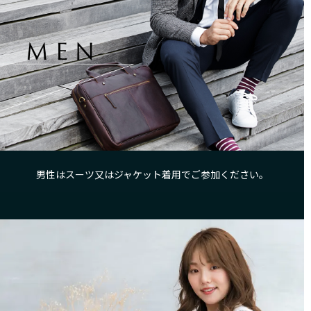
男性はスーツ又はジャケット着用でご参加ください。