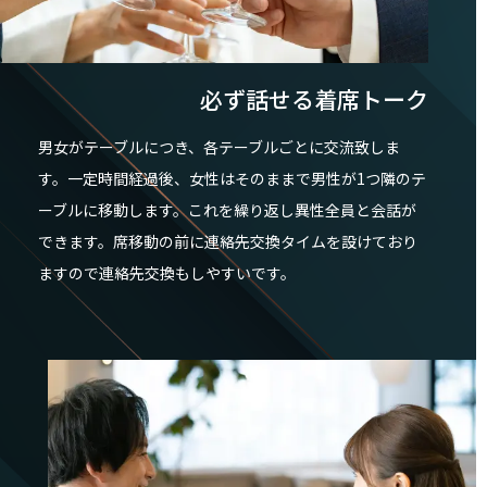
必ず話せる着席トーク
男女がテーブルにつき、各テーブルごとに交流致しま
す。一定時間経過後、女性はそのままで男性が1つ隣のテ
ーブルに移動します。これを繰り返し異性全員と会話が
できます。席移動の前に連絡先交換タイムを設けており
ますので連絡先交換もしやすいです。