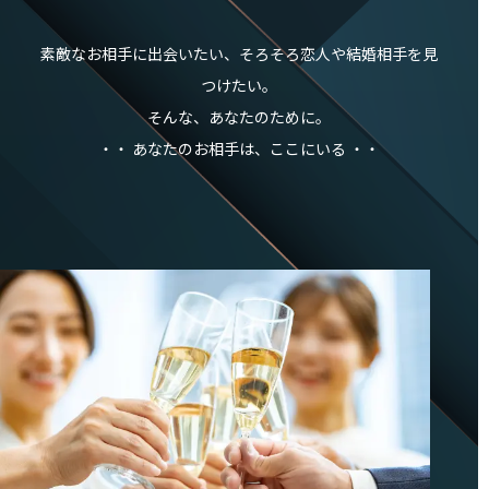
素敵なお相手に出会いたい、そろそろ恋人や結婚相手を見
つけたい。
そんな、あなたのために。
・・ あなたのお相手は、ここにいる ・・