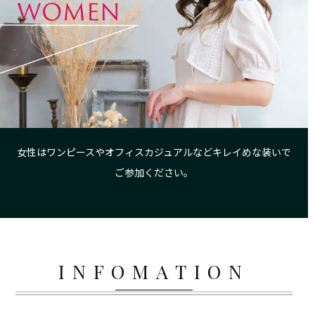
女性はワンピースやオフィスカジュアルなどキレイめな装いで
ご参加ください。
INFOMATION