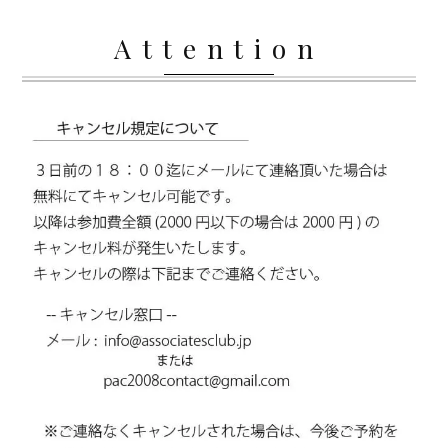
Attention