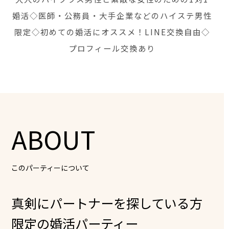
婚活◇医師・公務員・大手企業などのハイステ男性
限定◇初めての婚活にオススメ！LINE交換自由◇
プロフィール交換あり
ABOUT
このパーティーについて
真剣にパートナーを探している方
限定の婚活パーティー