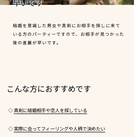
早いです
結婚を意識した男女や真剣にお相手を探しに来て
いる方のパーティーですので、お相手が見つかった
後の進展が早いです。
こんな方におすすめです
◇
真剣に結婚相手や恋人を探している
◇
実際に会ってフィーリングや人柄で決めたい