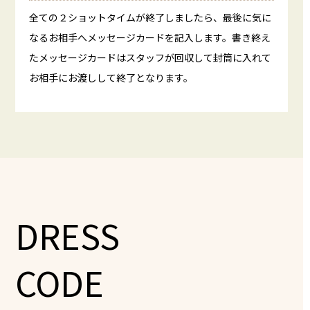
全ての２ショットタイムが終了しましたら、最後に気に
なるお相手へメッセージカードを記入します。書き終え
たメッセージカードはスタッフが回収して封筒に入れて
お相手にお渡しして終了となります。
DRESS
CODE