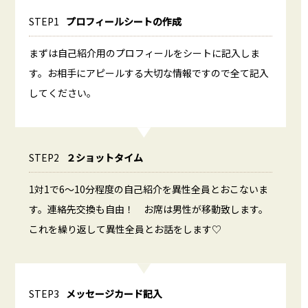
STEP1
プロフィールシートの作成
まずは自己紹介用のプロフィールをシートに記入しま
す。お相手にアピールする大切な情報ですので全て記入
してください。
STEP2
２ショットタイム
1対1で6～10分程度の自己紹介を異性全員とおこないま
す。連絡先交換も自由！ お席は男性が移動致します。
これを繰り返して異性全員とお話をします♡
STEP3
メッセージカード記入