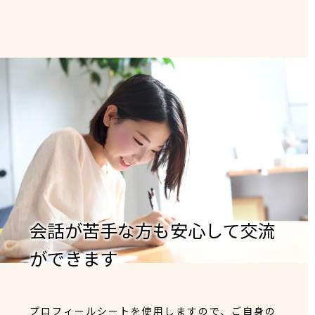
会話が苦手な方も安心して交流
ができます
プロフィールシートを使用しますので、ご自身の