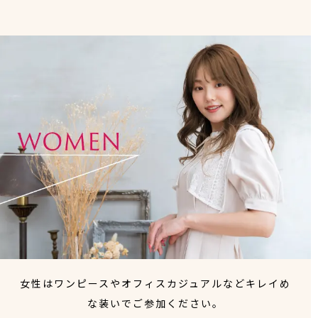
女性はワンピースやオフィスカジュアルなどキレイめ
な装いでご参加ください。