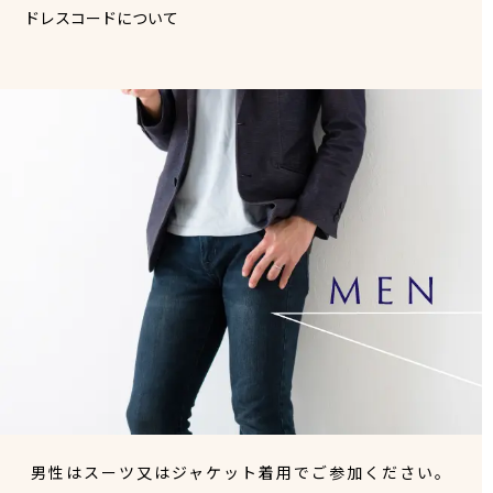
ドレスコードについて
男性はスーツ又はジャケット着用でご参加ください。