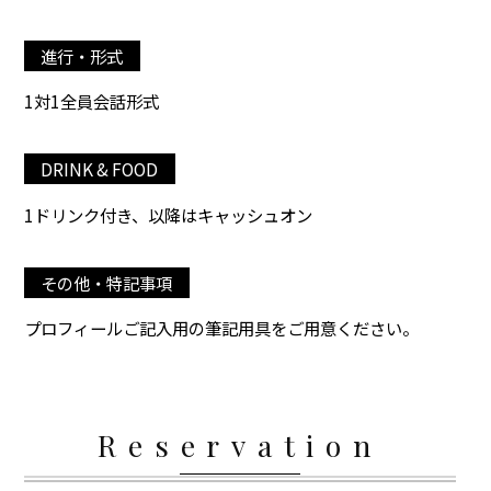
進行・形式
1対1全員会話形式
DRINK & FOOD
1ドリンク付き、以降はキャッシュオン
その他・特記事項
プロフィールご記入用の筆記用具をご用意ください。
Reservation