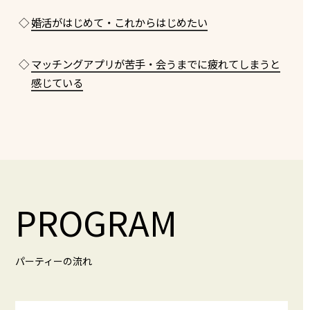
◇
婚活がはじめて・これからはじめたい
◇
マッチングアプリが苦手・会うまでに疲れてしまうと
感じている
PROGRAM
パーティーの流れ