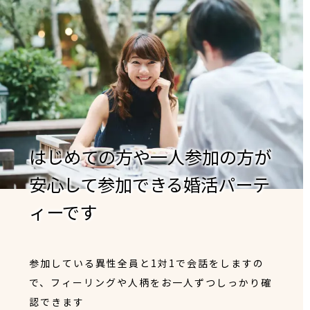
はじめての方や一人参加の方が
安心して参加できる婚活パーテ
ィーです
参加している異性全員と1対1で会話をしますの
で、フィーリングや人柄をお一人ずつしっかり確
認できます