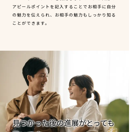
アピールポイントを記入することでお相手に自分
の魅力を伝えられ、お相手の魅力もしっかり知る
ことができます。
見つかった後の進展がとっても