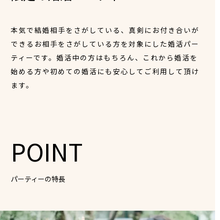
本気で結婚相手をさがしている、真剣にお付き合いが
できるお相手をさがしている方を対象にした婚活パー
ティーです。婚活中の方はもちろん、これから婚活を
始める方や初めての婚活にも安心してご利用して頂け
ます。
POINT
パーティーの特長