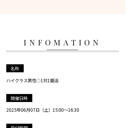
INFOMATION
名称
ハイクラス男性◇1対1婚活
開催日時
2025年06月07日（土）15:00～16:30
受付時間