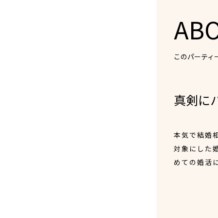
AB
このパーティ
真剣に
本気で結婚
対象にした
めての婚活