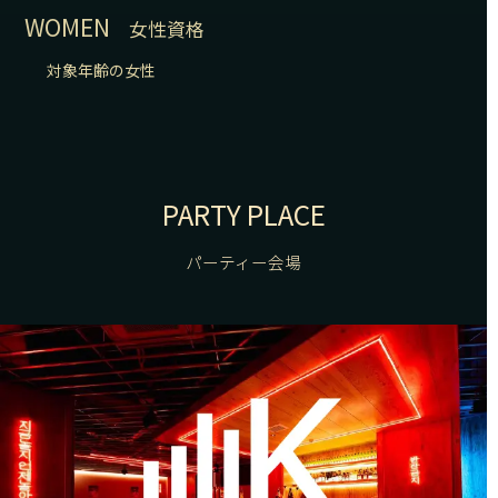
WOMEN
女性資格
対象年齢の女性
PARTY PLACE
パーティー会場