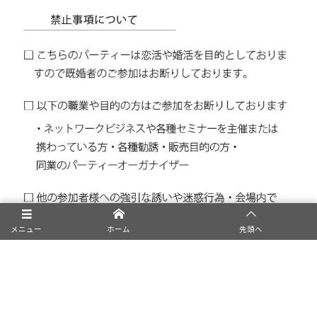
メニュー
ホーム
先頭へ