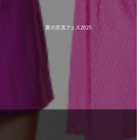
夏の恋活フェス2025