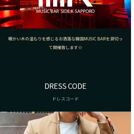
暖かい木の温もりを感じるお洒落な韓国MUSIC BARを貸切っ
て開催致します☆
DRESS CODE
ドレスコード