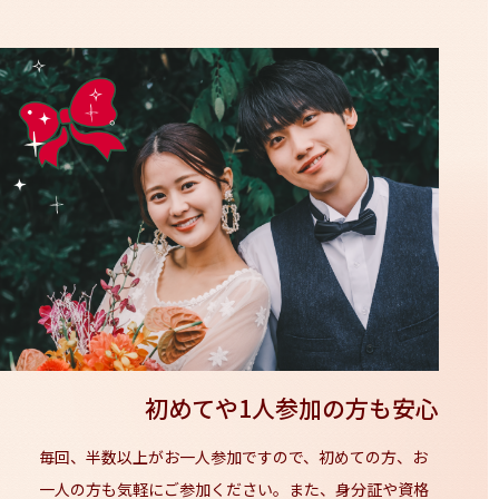
初めてや1人参加の方も安心
毎回、半数以上がお一人参加ですので、初めての方、お
一人の方も気軽にご参加ください。また、身分証や資格