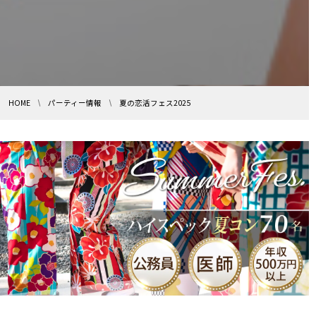
HOME
パーティー情報
夏の恋活フェス2025