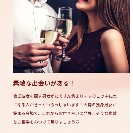
素敵な出会いがある！
彼氏彼女を探す男女がたくさん集まります◇この中に気
になる人がきっといらっしゃいます！大勢の独身男女が
集まる会場で、これからお付き合いに発展しそうな素敵
なお相手をみつけて帰りましょう♡