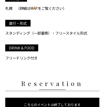
札幌
（詳細は
MAP
をご覧ください）
進行・形式
スタンディング（一部着席）・フリースタイル形式
DRINK & FOOD
フリードリンク付き
Reservation
こちらのイベントは終了しております