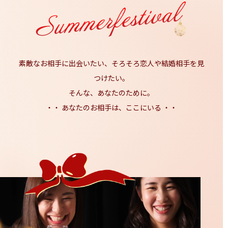
素敵なお相手に出会いたい、そろそろ恋人や結婚相手を見
つけたい。
そんな、あなたのために。
・・ あなたのお相手は、ここにいる ・・