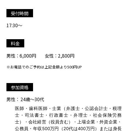
受付時間
17:30～
料金
男性：6,000円 女性：2,800円
※お電話でのご予約は上記金額より500円UP
参加資格
男性： 24歳～30代
医師・歯科医師・士業（弁護士・公認会計士・税理
士・司法書士・行政書士・弁理士・社会保険労務
士）・会社経営（役員含む）・上場企業・外資企業・
公務員・年収500万円（20代は400万円）または身長