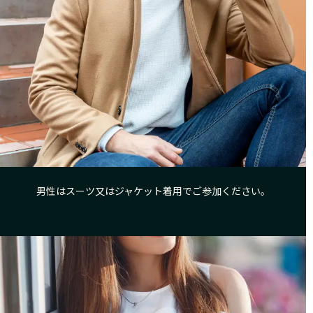
男性はスーツ又はジャケット着用でご参加ください。