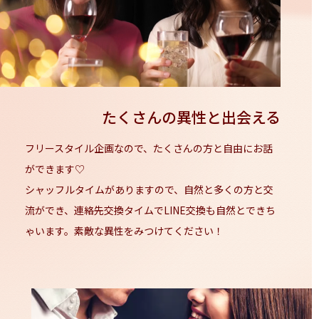
たくさんの異性と出会える
フリースタイル企画なので、たくさんの方と自由にお話
ができます♡
シャッフルタイムがありますので、自然と多くの方と交
流ができ、連絡先交換タイムでLINE交換も自然とできち
ゃいます。素敵な異性をみつけてください！