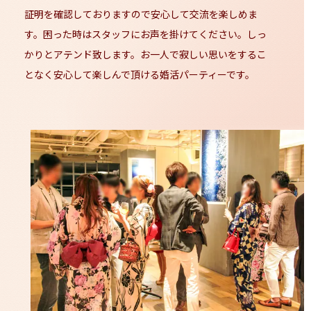
証明を確認しておりますので安心して交流を楽しめま
す。困った時はスタッフにお声を掛けてください。しっ
かりとアテンド致します。お一人で寂しい思いをするこ
となく安心して楽しんで頂ける婚活パーティーです。