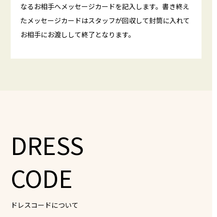
なるお相手へメッセージカードを記入します。書き終え
たメッセージカードはスタッフが回収して封筒に入れて
お相手にお渡しして終了となります。
DRESS
CODE
ドレスコードについて