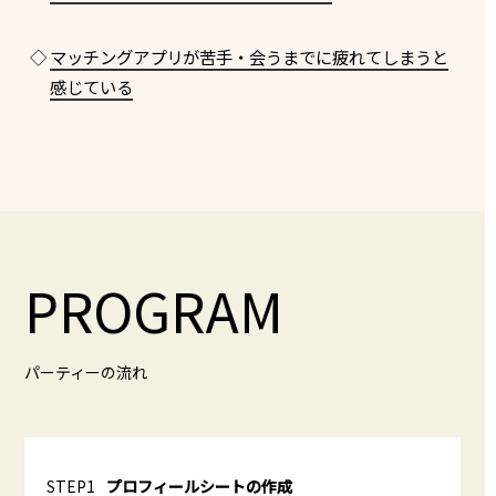
◇
マッチングアプリが苦手・会うまでに疲れてしまうと
感じている
PROGRAM
パーティーの流れ
STEP1
プロフィールシートの作成