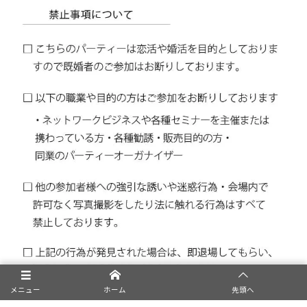
メニュー
ホーム
先頭へ