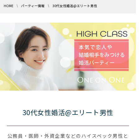
HOME
パーティー情報
30代女性婚活@エリート男性
30代女性婚活@エリート男性
公務員・医師・外資企業などのハイスペック男性と