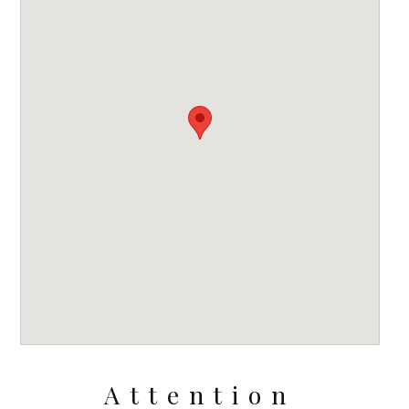
Attention