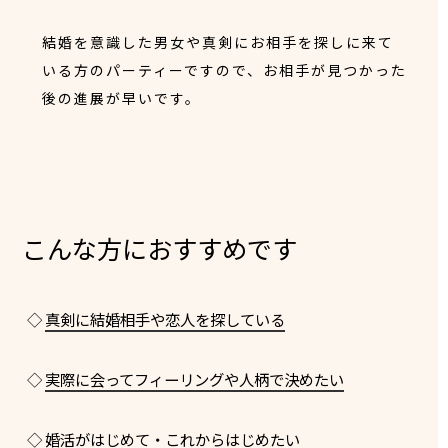
結婚を意識した男女や真剣にお相手を探しに来て
いる方のパーティーですので、お相手が見つかった
後の進展が早いです。
こんな方におすすめです
◇
真剣に結婚相手や恋人を探している
◇
実際に会ってフィーリングや人柄で決めたい
◇
婚活がはじめて・これからはじめたい