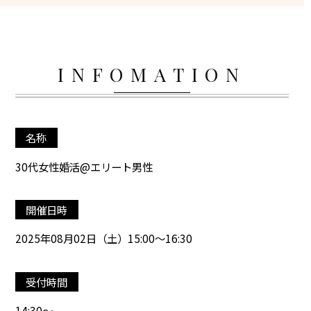
INFOMATION
名称
30代女性婚活@エリート男性
開催日時
2025年08月02日（土）15:00～16:30
受付時間
14:30～