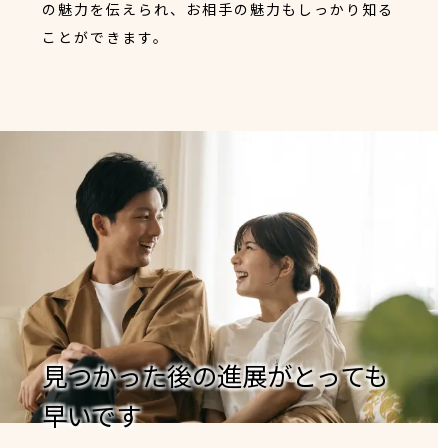
の魅力を伝えられ、お相手の魅力もしっかり知る
ことができます。
見つかった後の進展がとっても
早いです