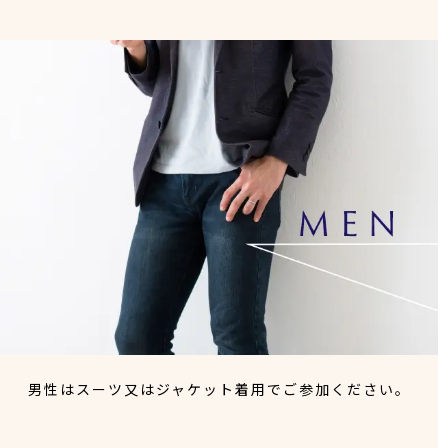
男性はスーツ又はジャケット着用でご参加ください。