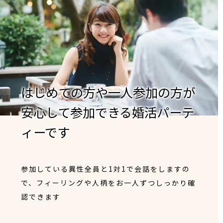
はじめての方や一人参加の方が
安心して参加できる婚活パーテ
ィーです
参加している異性全員と1対1で会話をしますの
で、フィーリングや人柄をお一人ずつしっかり確
認できます