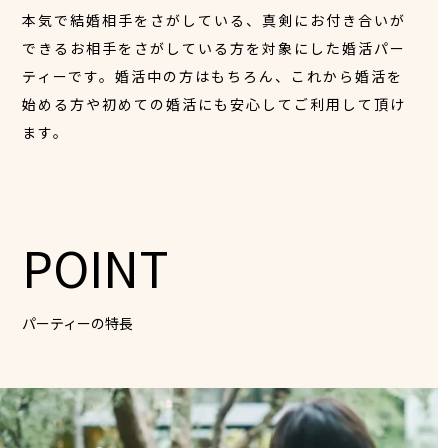
本気で結婚相手をさがしている、真剣にお付き合いが
できるお相手をさがしている方を対象にした婚活パー
ティーです。婚活中の方はもちろん、これから婚活を
始める方や初めての婚活にも安心してご利用して頂け
ます。
POINT
パーティーの特長