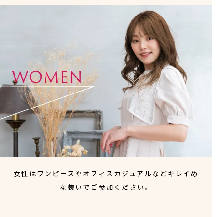
女性はワンピースやオフィスカジュアルなどキレイめ
な装いでご参加ください。