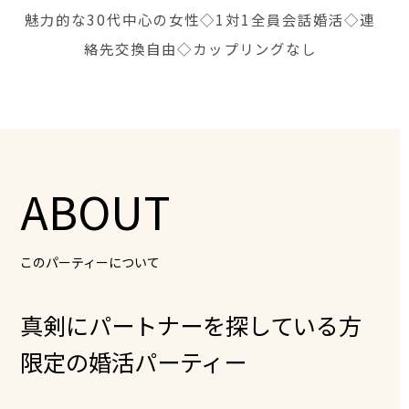
魅力的な30代中心の女性◇1対1全員会話婚活◇連
絡先交換自由◇カップリングなし
ABOUT
このパーティーについて
真剣にパートナーを探している方
限定の婚活パーティー