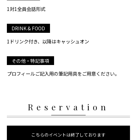
1対1全員会話形式
DRINK & FOOD
1ドリンク付き、以降はキャッシュオン
その他・特記事項
プロフィールご記入用の筆記用具をご用意ください。
Reservation
こちらのイベントは終了しております