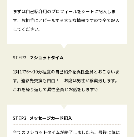
まずは自己紹介用のプロフィールをシートに記入しま
す。お相手にアピールする大切な情報ですので全て記入
してください。
STEP2
２ショットタイム
1対1で6～10分程度の自己紹介を異性全員とおこないま
す。連絡先交換も自由！ お席は男性が移動致します。
これを繰り返して異性全員とお話をします♡
STEP3
メッセージカード記入
全ての２ショットタイムが終了しましたら、最後に気に