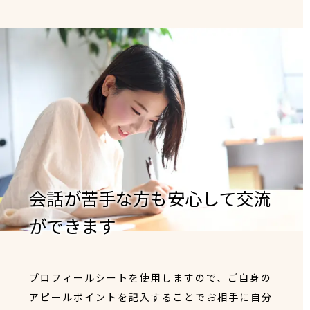
会話が苦手な方も安心して交流
ができます
プロフィールシートを使用しますので、ご自身の
アピールポイントを記入することでお相手に自分