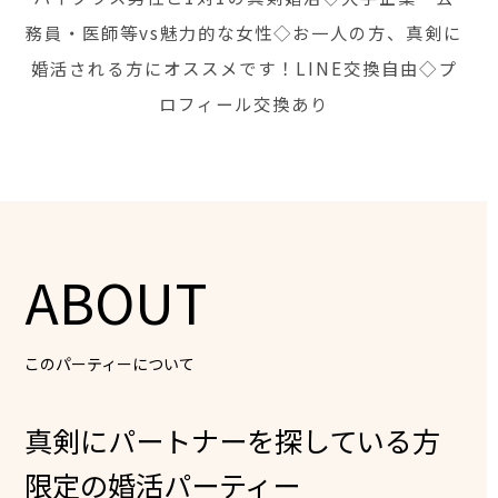
務員・医師等vs魅力的な女性◇お一人の方、真剣に
婚活される方にオススメです！LINE交換自由◇プ
ロフィール交換あり
ABOUT
このパーティーについて
真剣にパートナーを探している方
限定の婚活パーティー