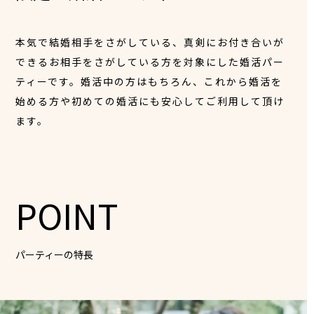
本気で結婚相手をさがしている、真剣にお付き合いが
できるお相手をさがしている方を対象にした婚活パー
ティーです。婚活中の方はもちろん、これから婚活を
始める方や初めての婚活にも安心してご利用して頂け
ます。
POINT
パーティーの特長