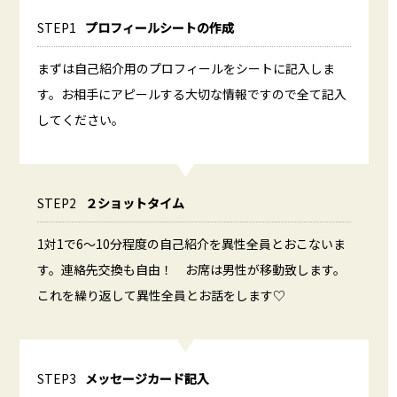
STEP1
プロフィールシートの作成
まずは自己紹介用のプロフィールをシートに記入しま
す。お相手にアピールする大切な情報ですので全て記入
してください。
STEP2
２ショットタイム
1対1で6～10分程度の自己紹介を異性全員とおこないま
す。連絡先交換も自由！ お席は男性が移動致します。
これを繰り返して異性全員とお話をします♡
STEP3
メッセージカード記入