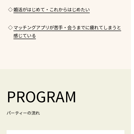
◇
婚活がはじめて・これからはじめたい
◇
マッチングアプリが苦手・会うまでに疲れてしまうと
感じている
PROGRAM
パーティーの流れ