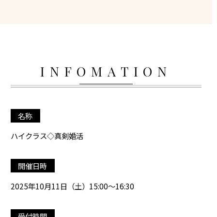
INFOMATION
名称
ハイクラス◇真剣婚活
開催日時
2025年10月11日（土）15:00～16:30
受付時間