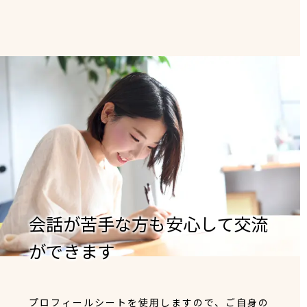
会話が苦手な方も安心して交流
ができます
プロフィールシートを使用しますので、ご自身の