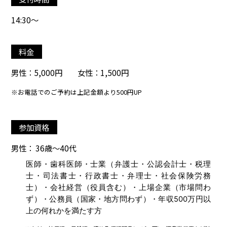
14:30～
料金
男性：5,000円 女性：1,500円
※お電話でのご予約は上記金額より500円UP
参加資格
男性： 36歳～40代
医師・歯科医師・士業（弁護士・公認会計士・税理
士・司法書士・行政書士・弁理士・社会保険労務
士）・会社経営（役員含む）・上場企業（市場問わ
ず）・公務員（国家・地方問わず）・年収500万円以
上の何れかを満たす方