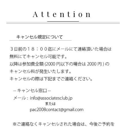
Attention