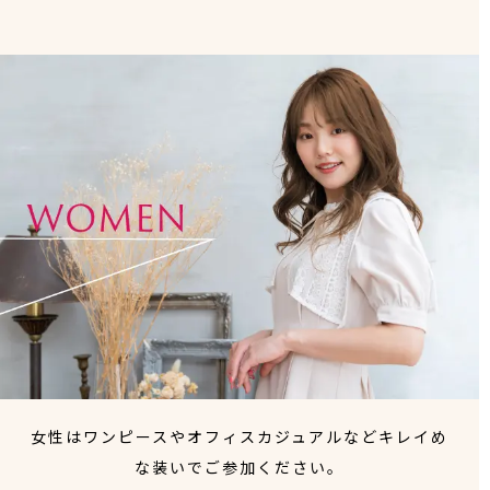
女性はワンピースやオフィスカジュアルなどキレイめ
な装いでご参加ください。