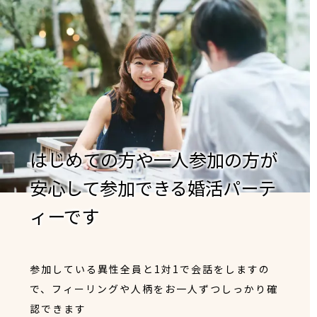
はじめての方や一人参加の方が
安心して参加できる婚活パーテ
ィーです
参加している異性全員と1対1で会話をしますの
で、フィーリングや人柄をお一人ずつしっかり確
認できます