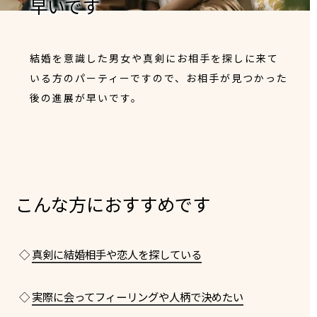
早いです
結婚を意識した男女や真剣にお相手を探しに来て
いる方のパーティーですので、お相手が見つかった
後の進展が早いです。
こんな方におすすめです
◇
真剣に結婚相手や恋人を探している
◇
実際に会ってフィーリングや人柄で決めたい