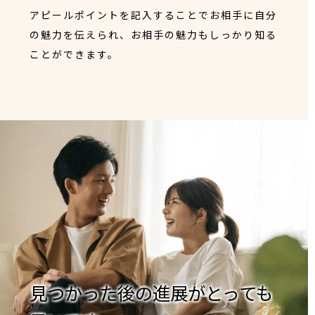
アピールポイントを記入することでお相手に自分
の魅力を伝えられ、お相手の魅力もしっかり知る
ことができます。
見つかった後の進展がとっても