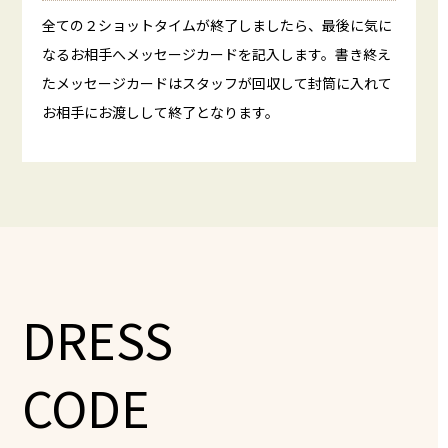
全ての２ショットタイムが終了しましたら、最後に気に
なるお相手へメッセージカードを記入します。書き終え
たメッセージカードはスタッフが回収して封筒に入れて
お相手にお渡しして終了となります。
DRESS
CODE