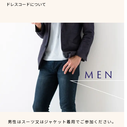
ドレスコードについて
男性はスーツ又はジャケット着用でご参加ください。