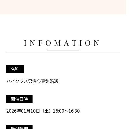
INFOMATION
名称
ハイクラス男性◇真剣婚活
開催日時
2026年01月10日（土）15:00～16:30
受付時間