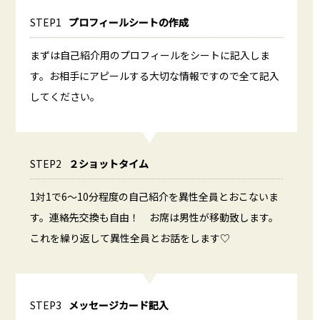
STEP1
プロフィールシートの作成
まずは自己紹介用のプロフィールをシートに記入しま
す。お相手にアピールする大切な情報ですので全て記入
してください。
STEP2
２ショットタイム
1対1で6～10分程度の自己紹介を異性全員とおこないま
す。連絡先交換も自由！ お席は男性が移動致します。
これを繰り返して異性全員とお話をします♡
STEP3
メッセージカード記入