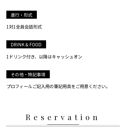
進行・形式
1対1全員会話形式
DRINK & FOOD
1ドリンク付き、以降はキャッシュオン
その他・特記事項
プロフィールご記入用の筆記用具をご用意ください。
Reservation