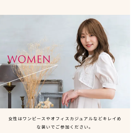
女性はワンピースやオフィスカジュアルなどキレイめ
な装いでご参加ください。