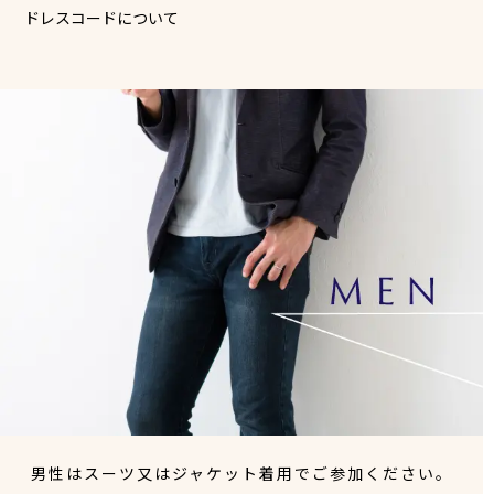
ドレスコードについて
男性はスーツ又はジャケット着用でご参加ください。