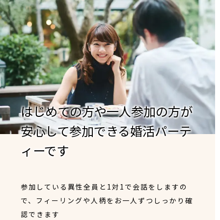
はじめての方や一人参加の方が
安心して参加できる婚活パーテ
ィーです
参加している異性全員と1対1で会話をしますの
で、フィーリングや人柄をお一人ずつしっかり確
認できます