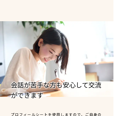
会話が苦手な方も安心して交流
ができます
プロフィールシートを使用しますので、ご自身の