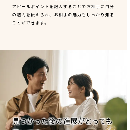
アピールポイントを記入することでお相手に自分
の魅力を伝えられ、お相手の魅力もしっかり知る
ことができます。
見つかった後の進展がとっても