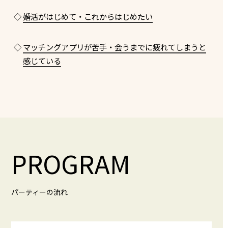
◇
婚活がはじめて・これからはじめたい
◇
マッチングアプリが苦手・会うまでに疲れてしまうと
感じている
PROGRAM
パーティーの流れ