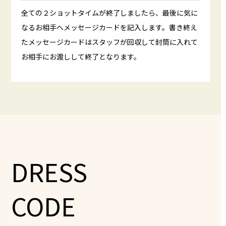
全ての２ショットタイムが終了しましたら、最後に気に
なるお相手へメッセージカードを記入します。書き終え
たメッセージカードはスタッフが回収して封筒に入れて
お相手にお渡しして終了となります。
DRESS
CODE