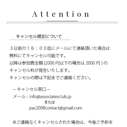
Attention