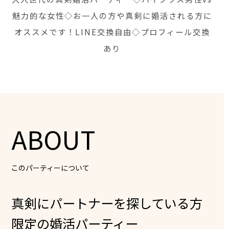
魅力的な女性◇お一人の方や真剣に婚活される方に
オススメです！LINE交換自由◇プロフィール交換
あり
ABOUT
このパーティーについて
真剣にパートナーを探している方
限定の婚活パーティー