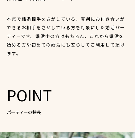
本気で結婚相手をさがしている、真剣にお付き合いが
できるお相手をさがしている方を対象にした婚活パー
ティーです。婚活中の方はもちろん、これから婚活を
始める方や初めての婚活にも安心してご利用して頂け
ます。
POINT
パーティーの特長