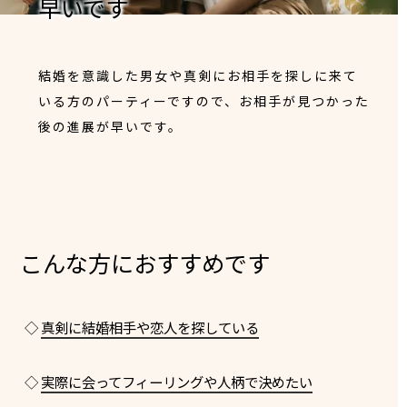
早いです
結婚を意識した男女や真剣にお相手を探しに来て
いる方のパーティーですので、お相手が見つかった
後の進展が早いです。
こんな方におすすめです
◇
真剣に結婚相手や恋人を探している
◇
実際に会ってフィーリングや人柄で決めたい