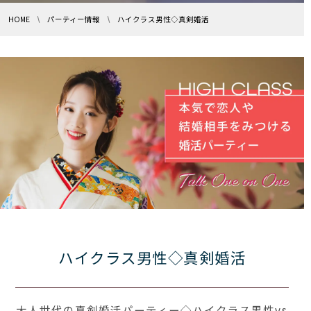
HOME
パーティー情報
ハイクラス男性◇真剣婚活
ハイクラス男性◇真剣婚活
大人世代の真剣婚活パーティー◇ハイクラス男性vs