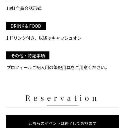
1対1全員会話形式
DRINK & FOOD
1ドリンク付き、以降はキャッシュオン
その他・特記事項
プロフィールご記入用の筆記用具をご用意ください。
Reservation
こちらのイベントは終了しております