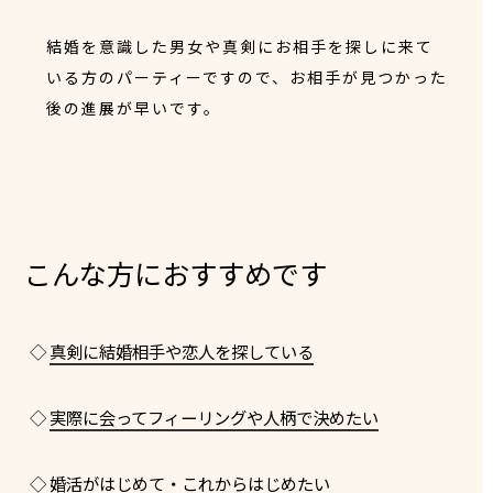
結婚を意識した男女や真剣にお相手を探しに来て
いる方のパーティーですので、お相手が見つかった
後の進展が早いです。
こんな方におすすめです
◇
真剣に結婚相手や恋人を探している
◇
実際に会ってフィーリングや人柄で決めたい
◇
婚活がはじめて・これからはじめたい