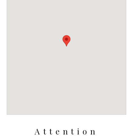
Attention