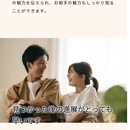
の魅力を伝えられ、お相手の魅力もしっかり知る
ことができます。
見つかった後の進展がとっても
早いです