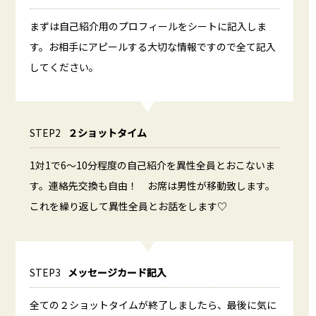
まずは自己紹介用のプロフィールをシートに記入しま
す。お相手にアピールする大切な情報ですので全て記入
してください。
STEP2
２ショットタイム
1対1で6～10分程度の自己紹介を異性全員とおこないま
す。連絡先交換も自由！ お席は男性が移動致します。
これを繰り返して異性全員とお話をします♡
STEP3
メッセージカード記入
全ての２ショットタイムが終了しましたら、最後に気に