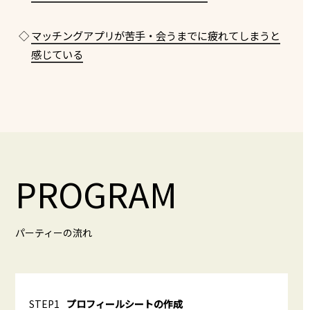
◇
マッチングアプリが苦手・会うまでに疲れてしまうと
感じている
PROGRAM
パーティーの流れ
STEP1
プロフィールシートの作成