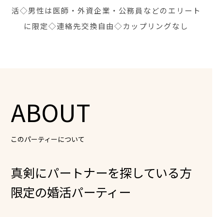
活◇男性は医師・外資企業・公務員などのエリート
に限定◇連絡先交換自由◇カップリングなし
ABOUT
このパーティーについて
真剣にパートナーを探している方
限定の婚活パーティー