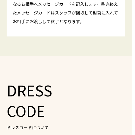
なるお相手へメッセージカードを記入します。書き終え
たメッセージカードはスタッフが回収して封筒に入れて
お相手にお渡しして終了となります。
DRESS
CODE
ドレスコードについて