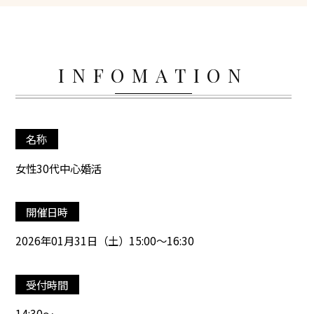
INFOMATION
名称
女性30代中心婚活
開催日時
2026年01月31日（土）15:00～16:30
受付時間
14:30～