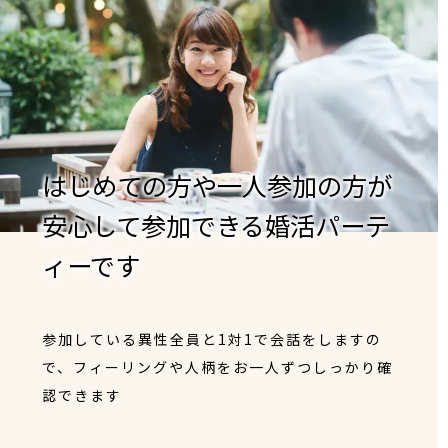
はじめての方や一人参加の方が
安心して参加できる婚活パーテ
ィーです
参加している異性全員と1対1で会話をしますの
で、フィーリングや人柄をお一人ずつしっかり確
認できます