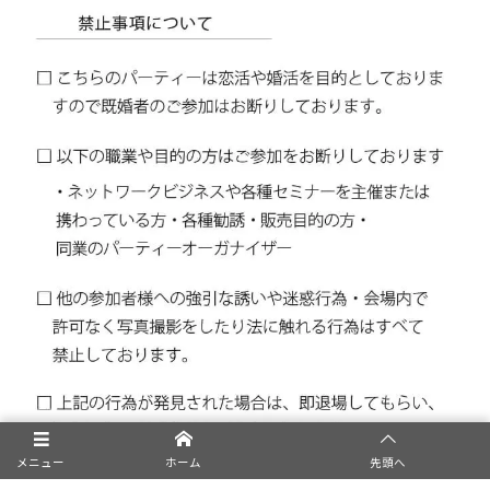
メニュー
ホーム
先頭へ