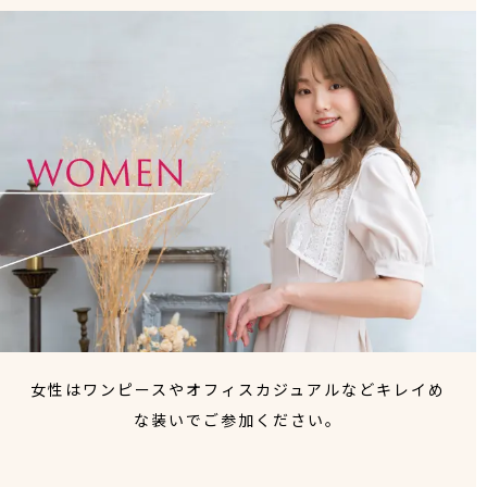
女性はワンピースやオフィスカジュアルなどキレイめ
な装いでご参加ください。