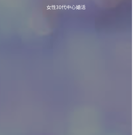
女性30代中心婚活