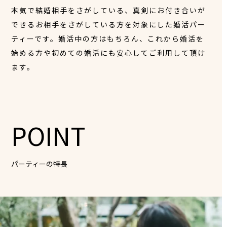
本気で結婚相手をさがしている、真剣にお付き合いが
できるお相手をさがしている方を対象にした婚活パー
ティーです。婚活中の方はもちろん、これから婚活を
始める方や初めての婚活にも安心してご利用して頂け
ます。
POINT
パーティーの特長