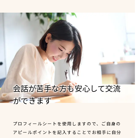
会話が苦手な方も安心して交流
ができます
プロフィールシートを使用しますので、ご自身の
アピールポイントを記入することでお相手に自分