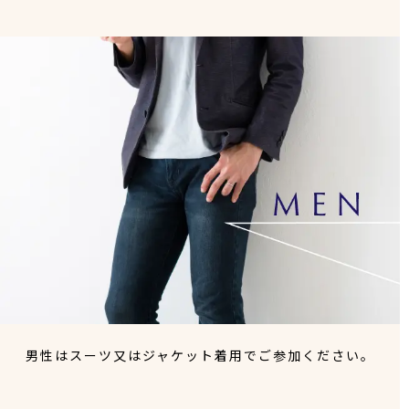
男性はスーツ又はジャケット着用でご参加ください。